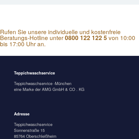
Rufen Sie unsere individuelle und kostenfreie
Beratungs-Hotline unter
von 10:00
0800 122 122 5
bis 17:00 Uhr an.
Teppichwaschservice
Teppichwaschservice -München
eine Marke der AMG GmbH & CO . KG
Adresse
Teppichwaschservice
Sonnenstraße 15
85764 Oberschleißheim