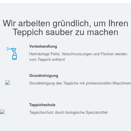
Wir arbeiten gründlich, um Ihren
Teppich sauber zu machen
Vorbehandlung
Hartnäckige Fette, Verschmutzungen und Flecken werden
vom Teppich entfernt
Grundreinigung
Grundreinigung des Teppichs mit professionellen Maschinen
Teppichschutz
Teppichschutz durch biologische Spezialmittel