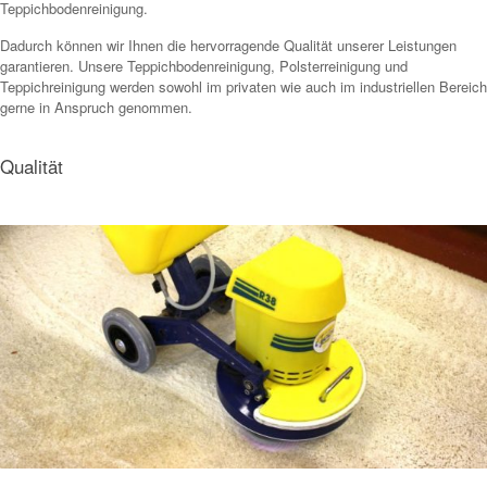
Teppichbodenreinigung.
Dadurch können wir Ihnen die hervorragende Qualität unserer Leistungen
garantieren. Unsere Teppichbodenreinigung, Polsterreinigung und
Teppichreinigung werden sowohl im privaten wie auch im industriellen Bereich
gerne in Anspruch genommen.
Qualität