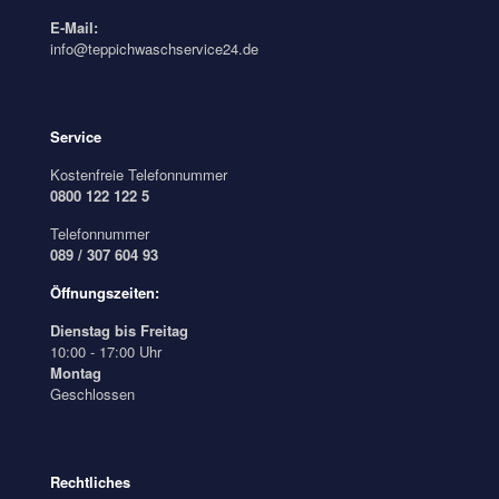
E-Mail:
info@teppichwaschservice24.de
Service
Kostenfreie Telefonnummer
0800 122 122 5
Telefonnummer
089 / 307 604 93
Öffnungszeiten:
Dienstag bis Freitag
10:00 - 17:00 Uhr
Montag
Geschlossen
Rechtliches