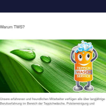
Warum TWS?
Unsere erfahrenen und freundlichen Mitarbeiter verfügen alle über langjährige
Berufserfahrung im Bereich der Teppichwäsche, Polsterreinigung und