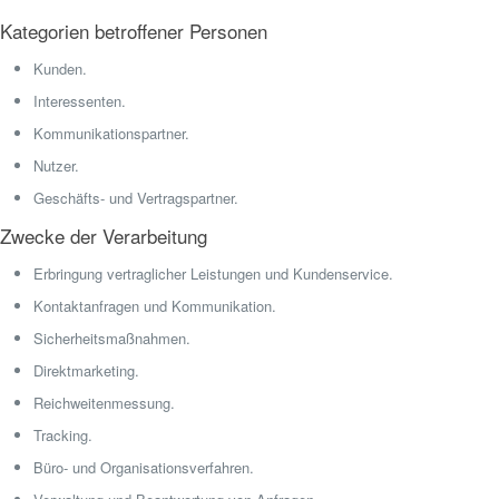
Kategorien betroffener Personen
Kunden.
Interessenten.
Kommunikationspartner.
Nutzer.
Geschäfts- und Vertragspartner.
Zwecke der Verarbeitung
Erbringung vertraglicher Leistungen und Kundenservice.
Kontaktanfragen und Kommunikation.
Sicherheitsmaßnahmen.
Direktmarketing.
Reichweitenmessung.
Tracking.
Büro- und Organisationsverfahren.