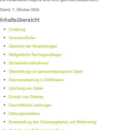
Stand: 7. Oktober 2023
Inhaltsübersicht
Einleitung
Verantwortlicher
Übersicht der Verarbeitungen
Maßgebliche Rechtsgrundlagen
Sicherheitsmaßnahmen
Übermittlung von personenbezogenen Daten
Datenverarbeitung in Drittländern
Löschung von Daten
Einsatz von Cookies
Geschäftliche Leistungen
Zahlungsverfahren
Bereitstellung des Onlineangebotes und Webhosting