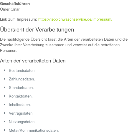
Geschäftsführer:
Ömer Cinar
Link zum Impressum:
https://teppichwaschservice.de/impressum/
Übersicht der Verarbeitungen
Die nachfolgende Übersicht fasst die Arten der verarbeiteten Daten und die
Zwecke ihrer Verarbeitung zusammen und verweist auf die betroffenen
Personen.
Arten der verarbeiteten Daten
Bestandsdaten.
Zahlungsdaten.
Standortdaten.
Kontaktdaten.
Inhaltsdaten.
Vertragsdaten.
Nutzungsdaten.
Meta-/Kommunikationsdaten.