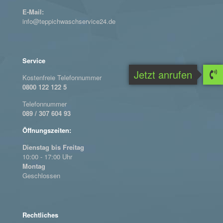
E-Mail:
info@teppichwaschservice24.de
Service
Jetzt anrufen
Kostenfreie Telefonnummer
0800 122 122 5
Telefonnummer
089 / 307 604 93
Öffnungszeiten:
Dienstag bis Freitag
10:00 - 17:00 Uhr
Montag
Geschlossen
Rechtliches