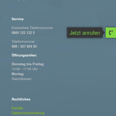
Service
Kostenfreie Telefonnummer
Jetzt anrufen
0800 122 122 5
Telefonnummer
089 / 307 604 93
Öffnungszeiten:
Dienstag bis Freitag
10:00 - 17:00 Uhr
Montag
Geschlossen
Rechtliches
Kontakt
Datenschutzerklärung