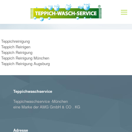
Teppichreinigung
Teppich Reinigen
Teppich Reinigung
Teppich Reinigung München
Teppich Reinigung Augsburg
Teppichwaschservice
Teppichwaschservice -München
eine Marke der AMG GmbH & CO . KG
Adresse