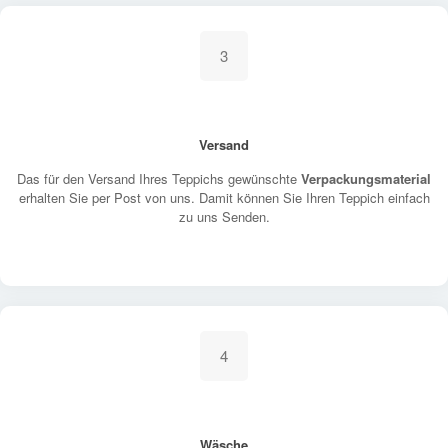
3
Versand
Das für den Versand Ihres Teppichs gewünschte
Verpackungsmaterial
erhalten Sie per Post von uns. Damit können Sie Ihren Teppich einfach
zu uns Senden.
4
Wäsche