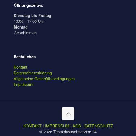
Öffnungszeiten:
Dienstag bis Freitag
10:00 - 17:00 Uhr
Montag
Geschlossen
Rechtliches
Kontakt
Datenschutzerklärung
Allgemeine Geschäftsbedingungen
Impressum
KONTAKT
|
IMPRESSUM
|
AGB
|
DATENSCHUTZ
© 2026 Teppichwaschservice 24