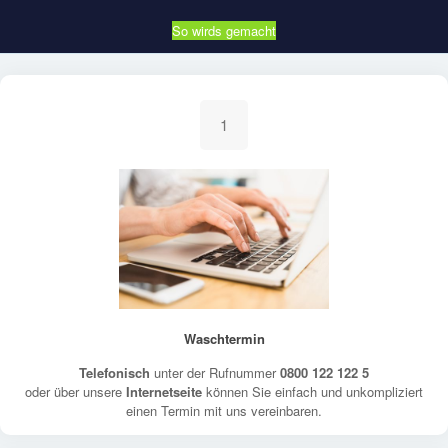
So wirds gemacht
1
Waschtermin
Telefonisch
unter der Rufnummer
0800 122 122 5
oder über unsere
Internetseite
können Sie einfach und unkompliziert
einen Termin mit uns vereinbaren.