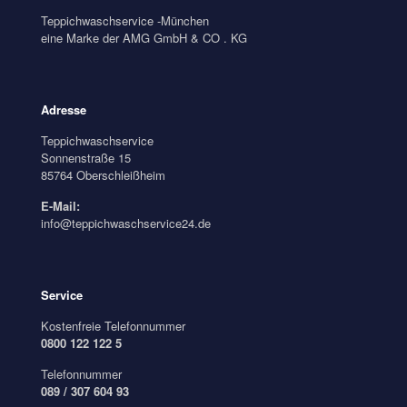
Teppichwaschservice -München
eine Marke der AMG GmbH & CO . KG
Adresse
Teppichwaschservice
Sonnenstraße 15
85764 Oberschleißheim
E-Mail:
info@teppichwaschservice24.de
Service
Kostenfreie Telefonnummer
0800 122 122 5
Telefonnummer
089 / 307 604 93