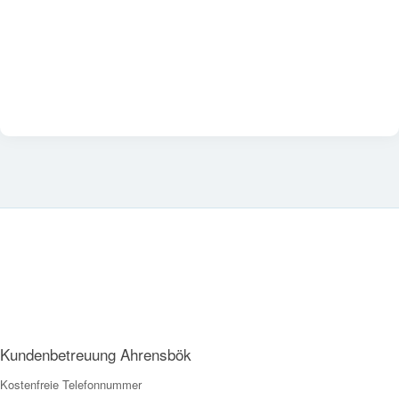
Kundenbetreuung Ahrensbök
Kostenfreie Telefonnummer