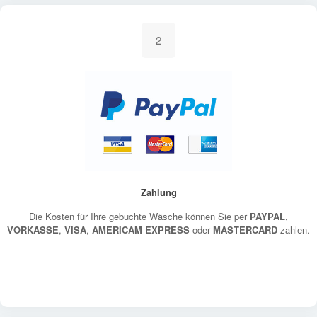
2
Zahlung
Die Kosten für Ihre gebuchte Wäsche können Sie per
PAYPAL
,
VORKASSE
,
VISA
,
AMERICAM EXPRESS
oder
MASTERCARD
zahlen.