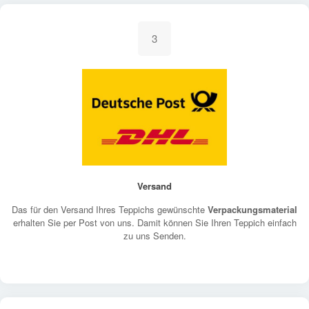
3
Versand
Das für den Versand Ihres Teppichs gewünschte
Verpackungsmaterial
erhalten Sie per Post von uns. Damit können Sie Ihren Teppich einfach
zu uns Senden.