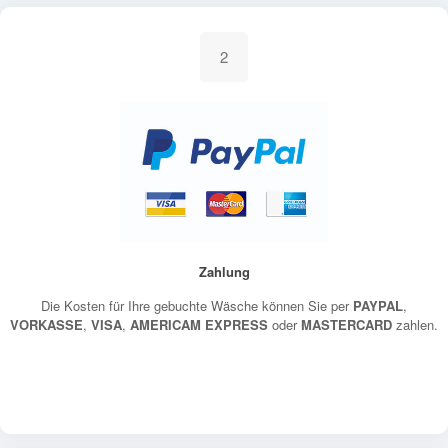
2
Zahlung
Die Kosten für Ihre gebuchte Wäsche können Sie per
PAYPAL
,
VORKASSE
,
VISA
,
AMERICAM EXPRESS
oder
MASTERCARD
zahlen.