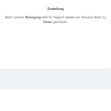
Zustellung
Nach unserer
Reinigung
wird Ihr Teppich wieder per Versand direkt zu
Ihnen
geschickt.