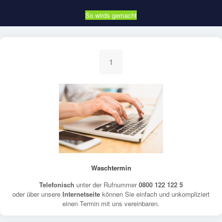
So wirds gemacht
1
Waschtermin
Telefonisch
unter der Rufnummer
0800 122 122 5
oder über unsere
Internetseite
können Sie einfach und unkompliziert
einen Termin mit uns vereinbaren.