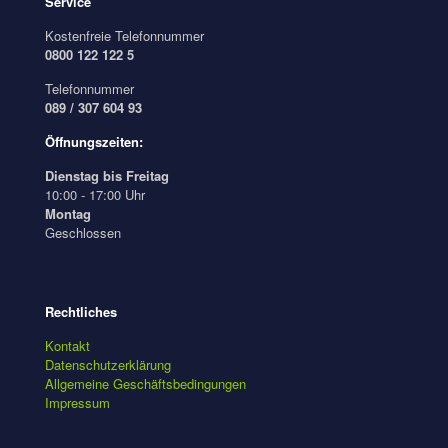
Service
Kostenfreie Telefonnummer
0800 122 122 5
Telefonnummer
089 / 307 604 93
Öffnungszeiten:
Dienstag bis Freitag
10:00 - 17:00 Uhr
Montag
Geschlossen
Rechtliches
Kontakt
Datenschutzerklärung
Allgemeine Geschäftsbedingungen
Impressum