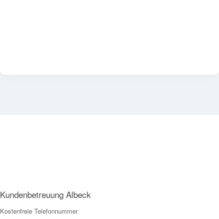
Kundenbetreuung Albeck
Kostenfreie Telefonnummer