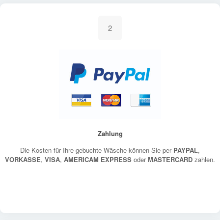
2
Zahlung
Die Kosten für Ihre gebuchte Wäsche können Sie per
PAYPAL
,
VORKASSE
,
VISA
,
AMERICAM EXPRESS
oder
MASTERCARD
zahlen.