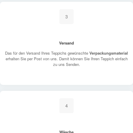
3
Versand
Das für den Versand Ihres Teppichs gewünschte
Verpackungsmaterial
erhalten Sie per Post von uns. Damit können Sie Ihren Teppich einfach
zu uns Senden.
4
Wäsche