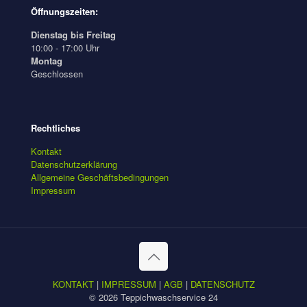
Öffnungszeiten:
Dienstag bis Freitag
10:00 - 17:00 Uhr
Montag
Geschlossen
Rechtliches
Kontakt
Datenschutzerklärung
Allgemeine Geschäftsbedingungen
Impressum
KONTAKT
|
IMPRESSUM
|
AGB
|
DATENSCHUTZ
© 2026 Teppichwaschservice 24