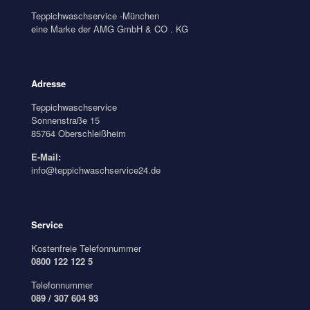
Teppichwaschservice -München
eine Marke der AMG GmbH & CO . KG
Adresse
Teppichwaschservice
Sonnenstraße 15
85764 Oberschleißheim
E-Mail:
info@teppichwaschservice24.de
Service
Kostenfreie Telefonnummer
0800 122 122 5
Telefonnummer
089 / 307 604 93