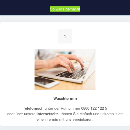
So wirds gemacht
1
Waschtermin
Telefonisch
unter der Rufnummer
0800 122 122 5
oder über unsere
Internetseite
können Sie einfach und unkompliziert
einen Termin mit uns vereinbaren.