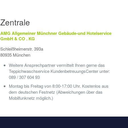
Zentrale
AMG Allgemeiner Münchner Gebäude-und Hotelservice
GmbH & CO . KG
Schleißheimerstr. 393a
80935 München
Weitere Ansprechpartner vermittelt Ihnen gerne das
Teppichwaschservice KundenbetreuungsCenter unter:
089 / 307 604 93
Montag bis Freitag von 8:00-17:00 Uhr. Kostenlos aus
dem deutschen Festnetz (Abweichungen über das
Mobilfunknetz möglich.)