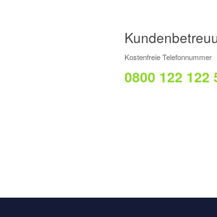
Kundenbetreuu
Kostenfreie Telefonnummer
0800 122 122 