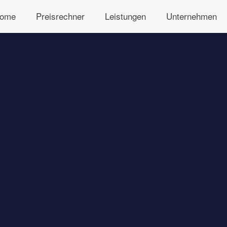
ome
Preisrechner
Leistungen
Unternehmen