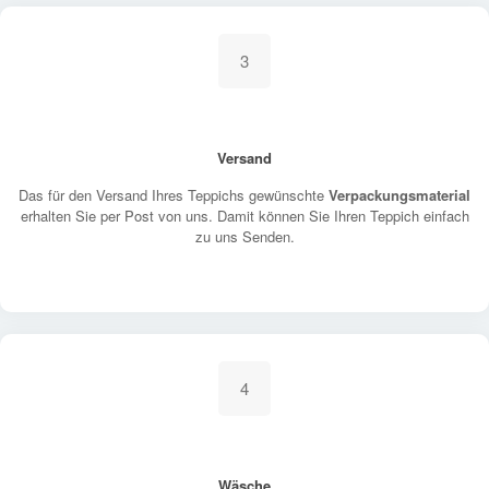
3
Versand
Das für den Versand Ihres Teppichs gewünschte
Verpackungsmaterial
erhalten Sie per Post von uns. Damit können Sie Ihren Teppich einfach
zu uns Senden.
4
Wäsche