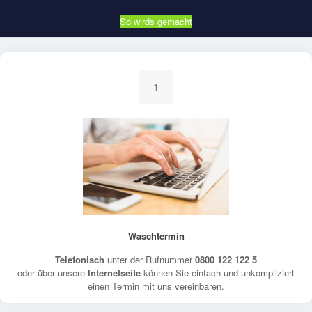
So wirds gemacht
1
Waschtermin
Telefonisch
unter der Rufnummer
0800 122 122 5
oder über unsere
Internetseite
können Sie einfach und unkompliziert
einen Termin mit uns vereinbaren.