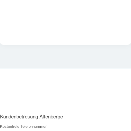
Kundenbetreuung Altenberge
Kostenfreie Telefonnummer