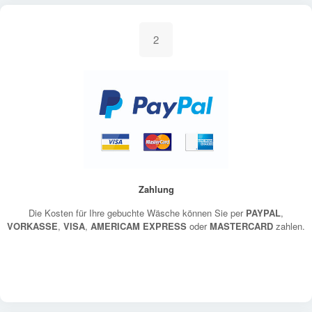
2
Zahlung
Die Kosten für Ihre gebuchte Wäsche können Sie per
PAYPAL
,
VORKASSE
,
VISA
,
AMERICAM EXPRESS
oder
MASTERCARD
zahlen.