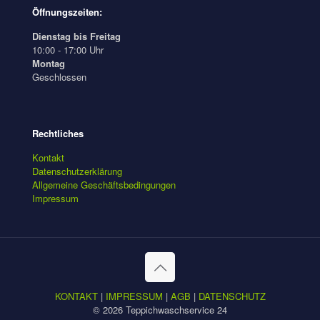
Öffnungszeiten:
Dienstag bis Freitag
10:00 - 17:00 Uhr
Montag
Geschlossen
Rechtliches
Kontakt
Datenschutzerklärung
Allgemeine Geschäftsbedingungen
Impressum
KONTAKT
|
IMPRESSUM
|
AGB
|
DATENSCHUTZ
© 2026 Teppichwaschservice 24