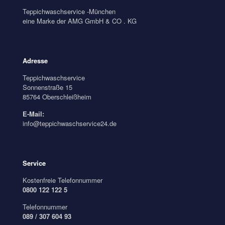
Teppichwaschservice -München
eine Marke der AMG GmbH & CO . KG
Adresse
Teppichwaschservice
Sonnenstraße 15
85764 Oberschleißheim
E-Mail:
info@teppichwaschservice24.de
Service
Kostenfreie Telefonnummer
0800 122 122 5
Telefonnummer
089 / 307 604 93