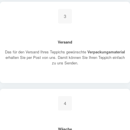
3
Versand
Das für den Versand Ihres Teppichs gewünschte
Verpackungsmaterial
erhalten Sie per Post von uns. Damit können Sie Ihren Teppich einfach
zu uns Senden.
4
Wäsche