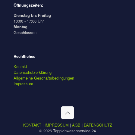
Öffnungszeiten:
Dienstag bis Freitag
10:00 - 17:00 Uhr
Montag
Geschlossen
Rechtliches
Kontakt
Datenschutzerklärung
Allgemeine Geschäftsbedingungen
Impressum
KONTAKT
|
IMPRESSUM
|
AGB
|
DATENSCHUTZ
© 2026 Teppichwaschservice 24