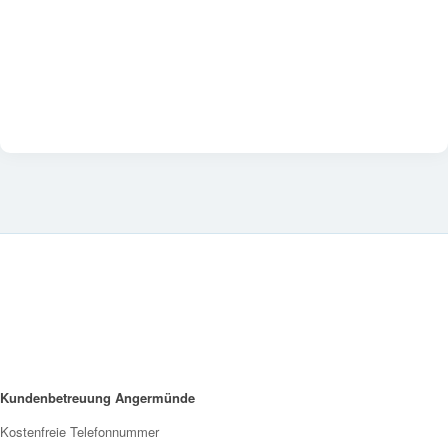
Kundenbetreuung Angermünde
Kostenfreie Telefonnummer