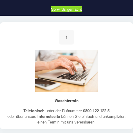
So wirds gemacht
1
Waschtermin
Telefonisch
unter der Rufnummer
0800 122 122 5
oder über unsere
Internetseite
können Sie einfach und unkompliziert
einen Termin mit uns vereinbaren.