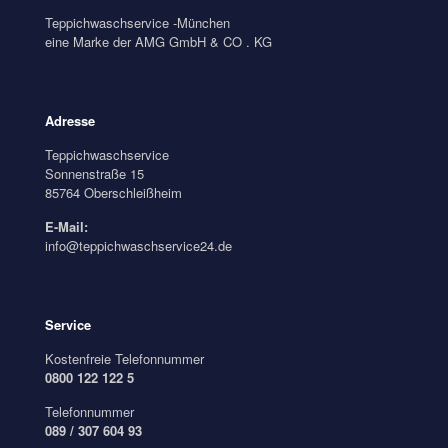
Teppichwaschservice -München
eine Marke der AMG GmbH & CO . KG
Adresse
Teppichwaschservice
Sonnenstraße 15
85764 Oberschleißheim
E-Mail:
info@teppichwaschservice24.de
Service
Kostenfreie Telefonnummer
0800 122 122 5
Telefonnummer
089 / 307 604 93