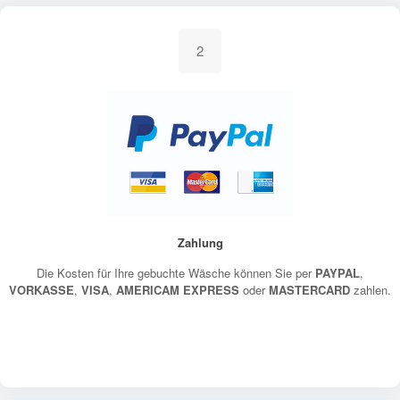
2
Zahlung
Die Kosten für Ihre gebuchte Wäsche können Sie per
PAYPAL
,
VORKASSE
,
VISA
,
AMERICAM EXPRESS
oder
MASTERCARD
zahlen.