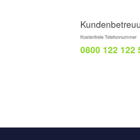
Kundenbetreu
Kostenfreie Telefonnummer
0800 122 122 