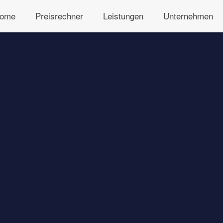
ome
Preisrechner
Leistungen
Unternehmen