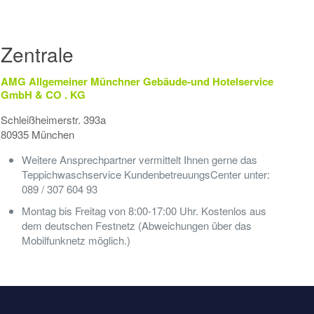
Zentrale
AMG Allgemeiner Münchner Gebäude-und Hotelservice
GmbH & CO . KG
Schleißheimerstr. 393a
80935 München
Weitere Ansprechpartner vermittelt Ihnen gerne das
Teppichwaschservice KundenbetreuungsCenter unter:
089 / 307 604 93
Montag bis Freitag von 8:00-17:00 Uhr. Kostenlos aus
dem deutschen Festnetz (Abweichungen über das
Mobilfunknetz möglich.)