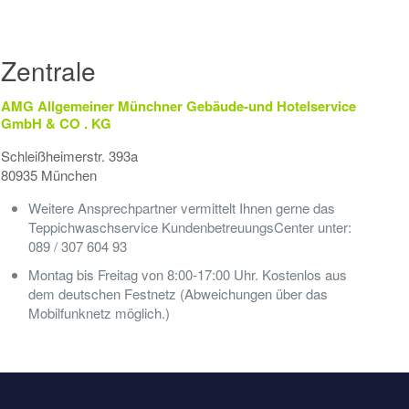
Zentrale
AMG Allgemeiner Münchner Gebäude-und Hotelservice
GmbH & CO . KG
Schleißheimerstr. 393a
80935 München
Weitere Ansprechpartner vermittelt Ihnen gerne das
Teppichwaschservice KundenbetreuungsCenter unter:
089 / 307 604 93
Montag bis Freitag von 8:00-17:00 Uhr. Kostenlos aus
dem deutschen Festnetz (Abweichungen über das
Mobilfunknetz möglich.)