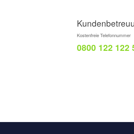
Kundenbetreu
Kostenfreie Telefonnummer
0800 122 122 