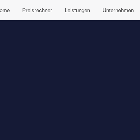
ome
Preisrechner
Leistungen
Unternehmen