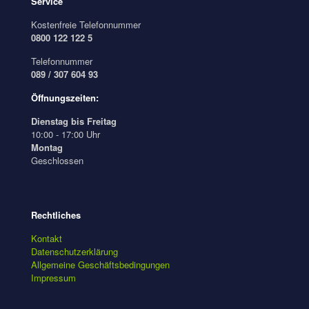
Service
Kostenfreie Telefonnummer
0800 122 122 5
Telefonnummer
089 / 307 604 93
Öffnungszeiten:
Dienstag bis Freitag
10:00 - 17:00 Uhr
Montag
Geschlossen
Rechtliches
Kontakt
Datenschutzerklärung
Allgemeine Geschäftsbedingungen
Impressum