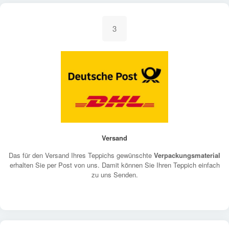
3
Versand
Das für den Versand Ihres Teppichs gewünschte
Verpackungsmaterial
erhalten Sie per Post von uns. Damit können Sie Ihren Teppich einfach
zu uns Senden.