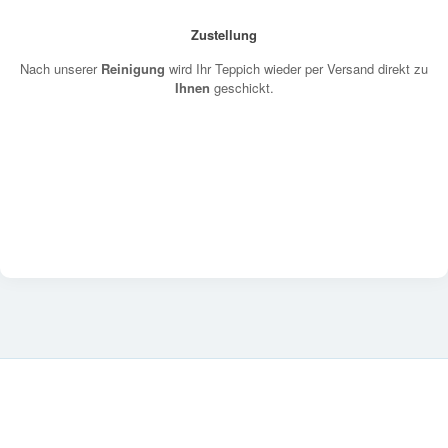
Zustellung
Nach unserer
Reinigung
wird Ihr Teppich wieder per Versand direkt zu
Ihnen
geschickt.