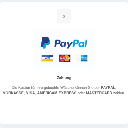
2
Zahlung
Die Kosten für Ihre gebuchte Wäsche können Sie per
PAYPAL
,
VORKASSE
,
VISA
,
AMERICAM EXPRESS
oder
MASTERCARD
zahlen.