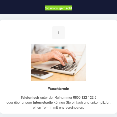
So wirds gemacht
1
Waschtermin
Telefonisch
unter der Rufnummer
0800 122 122 5
oder über unsere
Internetseite
können Sie einfach und unkompliziert
einen Termin mit uns vereinbaren.