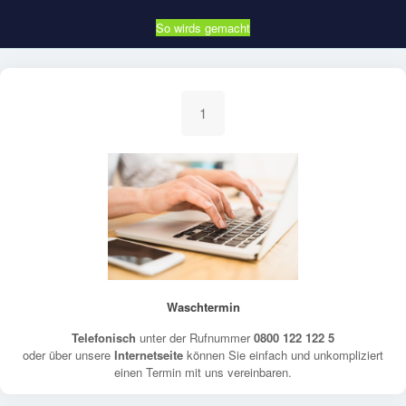
So wirds gemacht
1
Waschtermin
Telefonisch
unter der Rufnummer
0800 122 122 5
oder über unsere
Internetseite
können Sie einfach und unkompliziert
einen Termin mit uns vereinbaren.