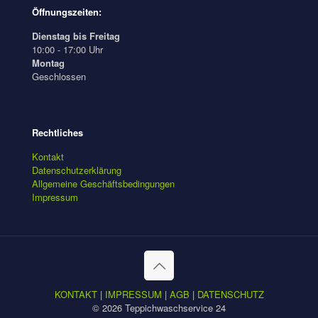
Öffnungszeiten:
Dienstag bis Freitag
10:00 - 17:00 Uhr
Montag
Geschlossen
Rechtliches
Kontakt
Datenschutzerklärung
Allgemeine Geschäftsbedingungen
Impressum
KONTAKT
|
IMPRESSUM
|
AGB
|
DATENSCHUTZ
© 2026 Teppichwaschservice 24