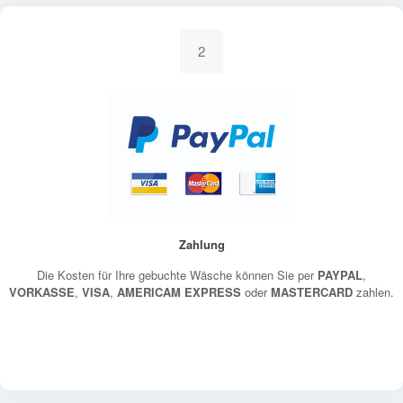
2
Zahlung
Die Kosten für Ihre gebuchte Wäsche können Sie per
PAYPAL
,
VORKASSE
,
VISA
,
AMERICAM EXPRESS
oder
MASTERCARD
zahlen.