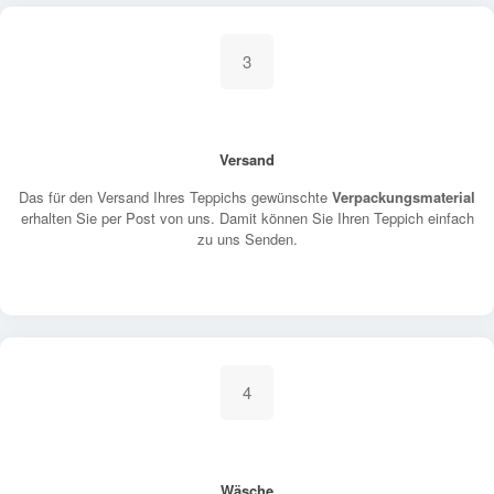
3
Versand
Das für den Versand Ihres Teppichs gewünschte
Verpackungsmaterial
erhalten Sie per Post von uns. Damit können Sie Ihren Teppich einfach
zu uns Senden.
4
Wäsche