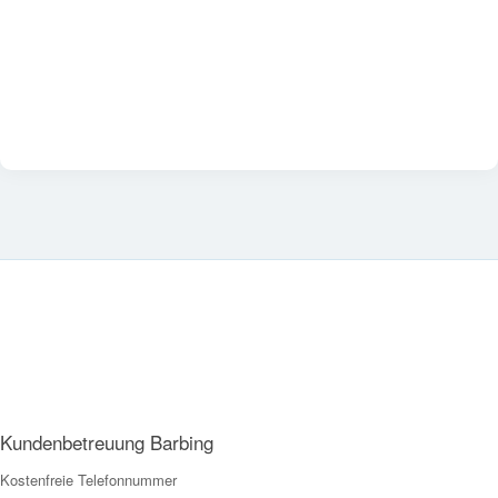
Kundenbetreuung Barbing
Kostenfreie Telefonnummer