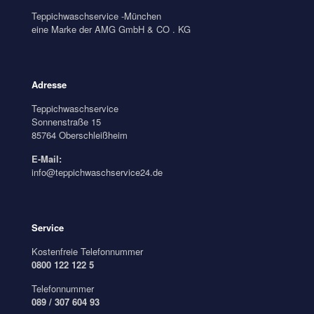
Teppichwaschservice -München
eine Marke der AMG GmbH & CO . KG
Adresse
Teppichwaschservice
Sonnenstraße 15
85764 Oberschleißheim
E-Mail:
info@teppichwaschservice24.de
Service
Kostenfreie Telefonnummer
0800 122 122 5
Telefonnummer
089 / 307 604 93