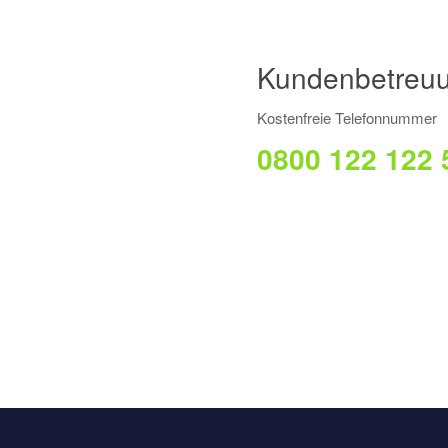
Kundenbetreu
Kostenfreie Telefonnummer
0800 122 122 