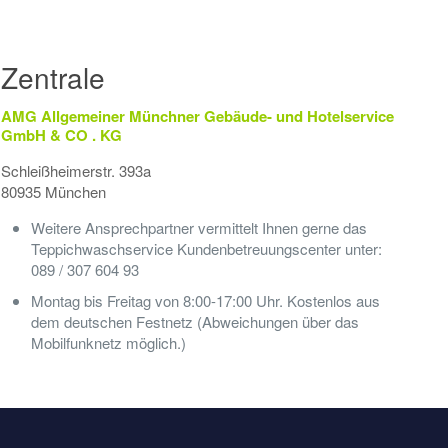
Zentrale
AMG Allgemeiner Münchner Gebäude- und Hotelservice
GmbH & CO . KG
Schleißheimerstr. 393a
80935 München
Weitere Ansprechpartner vermittelt Ihnen gerne das
Teppichwaschservice Kundenbetreuungscenter unter:
089 / 307 604 93
Montag bis Freitag von 8:00-17:00 Uhr. Kostenlos aus
dem deutschen Festnetz (Abweichungen über das
Mobilfunknetz möglich.)