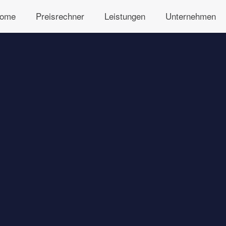
ome
Preisrechner
Leistungen
Unternehmen