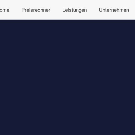
ome
Preisrechner
Leistungen
Unternehmen