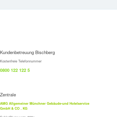
Kundenbetreuung Bischberg
Kostenfreie Telefonnummer
0800 122 122 5
Zentrale
AMG Allgemeiner Münchner Gebäude-und Hotelservice
GmbH & CO . KG