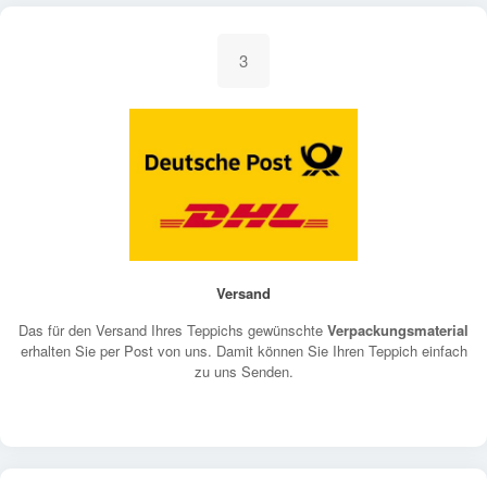
3
Versand
Das für den Versand Ihres Teppichs gewünschte
Verpackungsmaterial
erhalten Sie per Post von uns. Damit können Sie Ihren Teppich einfach
zu uns Senden.