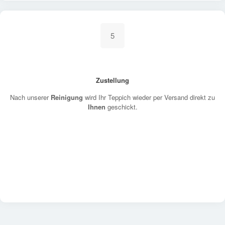
5
Zustellung
Nach unserer
Reinigung
wird Ihr Teppich wieder per Versand direkt zu
Ihnen
geschickt.