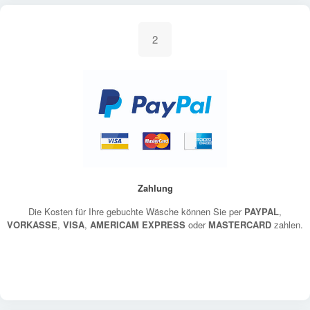
2
Zahlung
Die Kosten für Ihre gebuchte Wäsche können Sie per
PAYPAL
,
VORKASSE
,
VISA
,
AMERICAM EXPRESS
oder
MASTERCARD
zahlen.