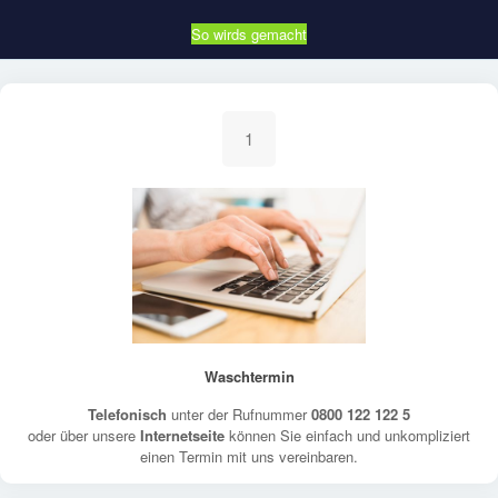
So wirds gemacht
1
Waschtermin
Telefonisch
unter der Rufnummer
0800 122 122 5
oder über unsere
Internetseite
können Sie einfach und unkompliziert
einen Termin mit uns vereinbaren.