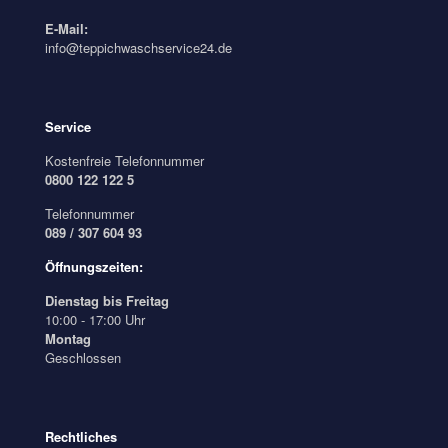
E-Mail:
info@teppichwaschservice24.de
Service
Kostenfreie Telefonnummer
0800 122 122 5
Telefonnummer
089 / 307 604 93
Öffnungszeiten:
Dienstag bis Freitag
10:00 - 17:00 Uhr
Montag
Geschlossen
Rechtliches