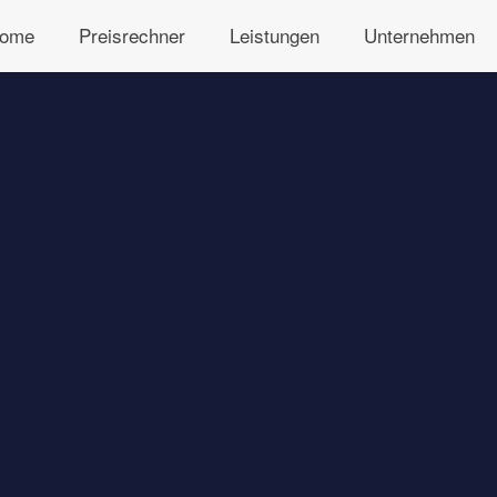
ome
Preisrechner
Leistungen
Unternehmen