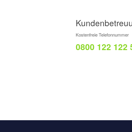
Kundenbetreu
Kostenfreie Telefonnummer
0800 122 122 