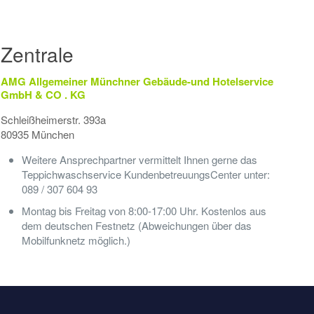
Zentrale
AMG Allgemeiner Münchner Gebäude-und Hotelservice
GmbH & CO . KG
Schleißheimerstr. 393a
80935 München
Weitere Ansprechpartner vermittelt Ihnen gerne das
Teppichwaschservice KundenbetreuungsCenter unter:
089 / 307 604 93
Montag bis Freitag von 8:00-17:00 Uhr. Kostenlos aus
dem deutschen Festnetz (Abweichungen über das
Mobilfunknetz möglich.)