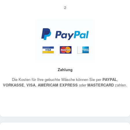
2
Zahlung
Die Kosten für Ihre gebuchte Wäsche können Sie per
PAYPAL
,
VORKASSE
,
VISA
,
AMERICAM EXPRESS
oder
MASTERCARD
zahlen.