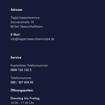
Adresse
Teppichwaschservice
Sonnenstraße 15
85764 Oberschleißheim
E-Mail:
info@teppichwaschservice24.de
Service
Kostenfreie Telefonnummer
0800 122 122 5
Telefonnummer
089 / 307 604 93
Öffnungszeiten:
Dienstag bis Freitag
10:00 - 17:00 Uhr