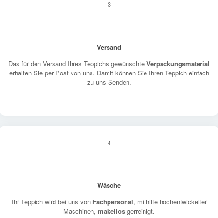
3
Versand
Das für den Versand Ihres Teppichs gewünschte
Verpackungsmaterial
erhalten Sie per Post von uns. Damit können Sie Ihren Teppich einfach
zu uns Senden.
4
Wäsche
Ihr Teppich wird bei uns von
Fachpersonal
, mithilfe hochentwickelter
Maschinen,
makellos
gerreinigt.