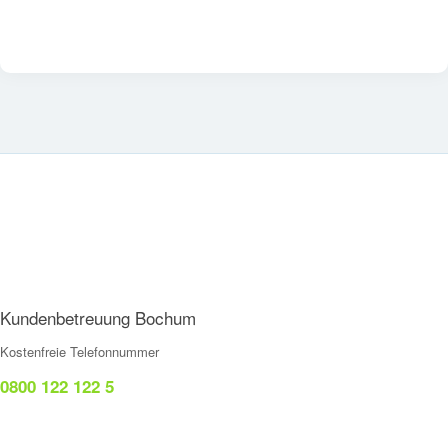
Kundenbetreuung Bochum
Kostenfreie Telefonnummer
0800 122 122 5