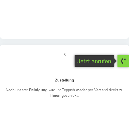
5
Jetzt anrufen
Zustellung
Nach unserer
Reinigung
wird Ihr Teppich wieder per Versand direkt zu
Ihnen
geschickt.