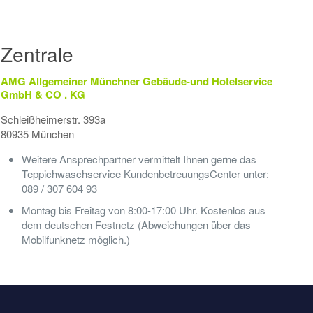
Zentrale
AMG Allgemeiner Münchner Gebäude-und Hotelservice
GmbH & CO . KG
Schleißheimerstr. 393a
80935 München
Weitere Ansprechpartner vermittelt Ihnen gerne das
Teppichwaschservice KundenbetreuungsCenter unter:
089 / 307 604 93
Montag bis Freitag von 8:00-17:00 Uhr. Kostenlos aus
dem deutschen Festnetz (Abweichungen über das
Mobilfunknetz möglich.)