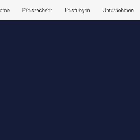
ome
Preisrechner
Leistungen
Unternehmen