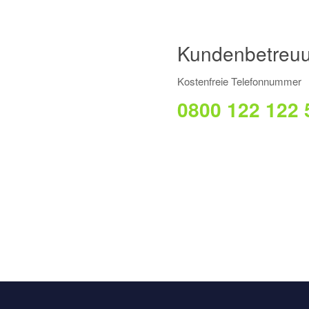
Kundenbetreu
Kostenfreie Telefonnummer
0800 122 122 