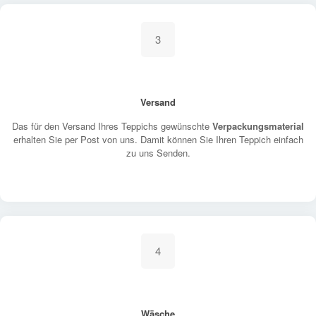
3
Versand
Das für den Versand Ihres Teppichs gewünschte
Verpackungsmaterial
erhalten Sie per Post von uns. Damit können Sie Ihren Teppich einfach
zu uns Senden.
4
Wäsche