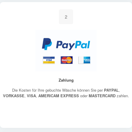
2
Zahlung
Die Kosten für Ihre gebuchte Wäsche können Sie per
PAYPAL
,
VORKASSE
,
VISA
,
AMERICAM EXPRESS
oder
MASTERCARD
zahlen.