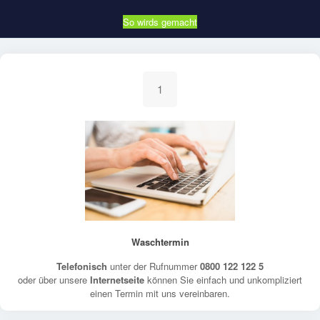
So wirds gemacht
1
Waschtermin
Telefonisch
unter der Rufnummer
0800 122 122 5
oder über unsere
Internetseite
können Sie einfach und unkompliziert
einen Termin mit uns vereinbaren.