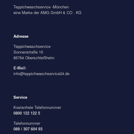
Teppichwaschservice -München
eine Marke der AMG GmbH & CO . KG
Adresse
Teppichwaschservice
Sonnenstraße 15
85764 Oberschleißheim
E-Mail:
info@teppichwaschservice24.de
Service
Kostenfreie Telefonnummer
0800 122 122 5
Telefonnummer
089 / 307 604 93