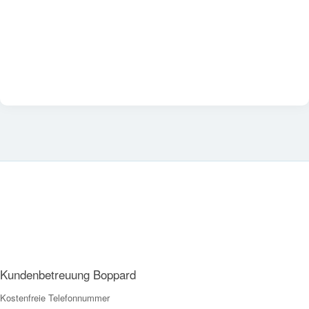
Kundenbetreuung Boppard
Kostenfreie Telefonnummer