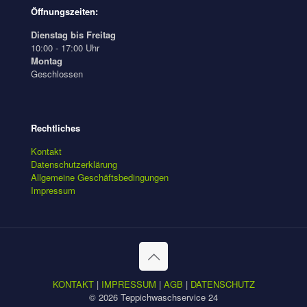
Öffnungszeiten:
Dienstag bis Freitag
10:00 - 17:00 Uhr
Montag
Geschlossen
Rechtliches
Kontakt
Datenschutzerklärung
Allgemeine Geschäftsbedingungen
Impressum
KONTAKT
|
IMPRESSUM
|
AGB
|
DATENSCHUTZ
© 2026 Teppichwaschservice 24