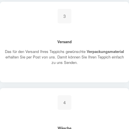
3
Versand
Das für den Versand Ihres Teppichs gewünschte
Verpackungsmaterial
erhalten Sie per Post von uns. Damit können Sie Ihren Teppich einfach
zu uns Senden.
4
Wäsche