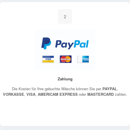
2
Zahlung
Die Kosten für Ihre gebuchte Wäsche können Sie per
PAYPAL
,
VORKASSE
,
VISA
,
AMERICAM EXPRESS
oder
MASTERCARD
zahlen.