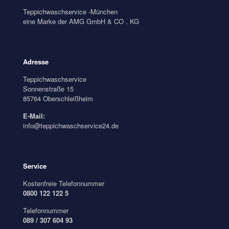
Teppichwaschservice -München
eine Marke der AMG GmbH & CO . KG
Adresse
Teppichwaschservice
Sonnenstraße 15
85764 Oberschleißheim
E-Mail:
info@teppichwaschservice24.de
Service
Kostenfreie Telefonnummer
0800 122 122 5
Telefonnummer
089 / 307 604 93