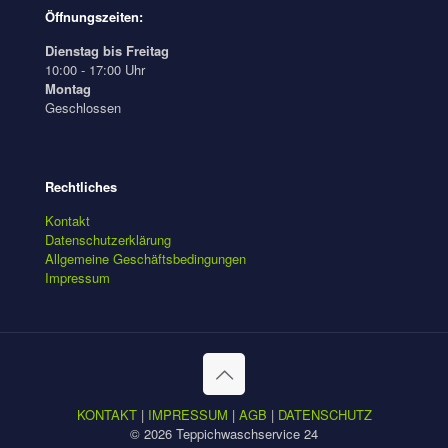
Öffnungszeiten:
Dienstag bis Freitag
10:00 - 17:00 Uhr
Montag
Geschlossen
Rechtliches
Kontakt
Datenschutzerklärung
Allgemeine Geschäftsbedingungen
Impressum
KONTAKT
|
IMPRESSUM
|
AGB
|
DATENSCHUTZ
© 2026 Teppichwaschservice 24