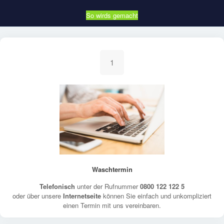
So wirds gemacht
1
Waschtermin
Telefonisch
unter der Rufnummer
0800 122 122 5
oder über unsere
Internetseite
können Sie einfach und unkompliziert
einen Termin mit uns vereinbaren.