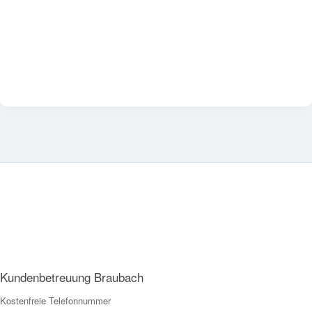
Kundenbetreuung Braubach
Kostenfreie Telefonnummer