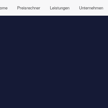
ome
Preisrechner
Leistungen
Unternehmen