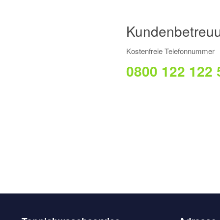
Kundenbetreu
Kostenfreie Telefonnummer
0800 122 122 