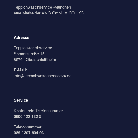
Teppichwaschservice -München
eine Marke der AMG GmbH & CO . KG
Adresse
Teppichwaschservice
Sonnenstraße 15
85764 Oberschleißheim
E-Mail:
info@teppichwaschservice24.de
Service
Kostenfreie Telefonnummer
0800 122 122 5
Telefonnummer
089 / 307 604 93