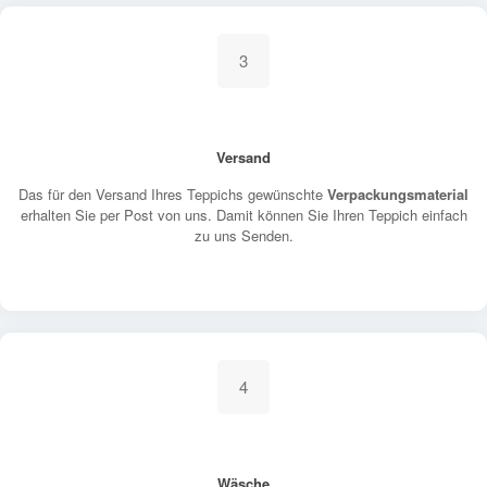
3
Versand
Das für den Versand Ihres Teppichs gewünschte
Verpackungsmaterial
erhalten Sie per Post von uns. Damit können Sie Ihren Teppich einfach
zu uns Senden.
4
Wäsche