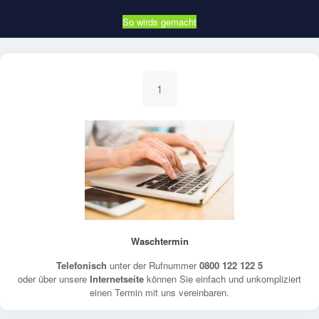
So wirds gemacht
1
Waschtermin
Telefonisch
unter der Rufnummer
0800 122 122 5
oder über unsere
Internetseite
können Sie einfach und unkompliziert
einen Termin mit uns vereinbaren.