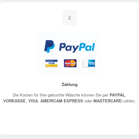
2
Zahlung
Die Kosten für Ihre gebuchte Wäsche können Sie per
PAYPAL
,
VORKASSE
,
VISA
,
AMERICAM EXPRESS
oder
MASTERCARD
zahlen.