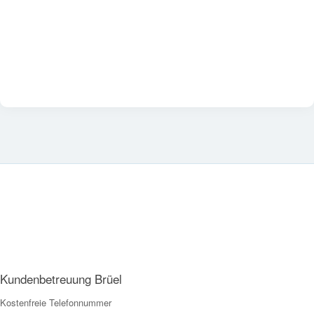
Kundenbetreuung Brüel
Kostenfreie Telefonnummer