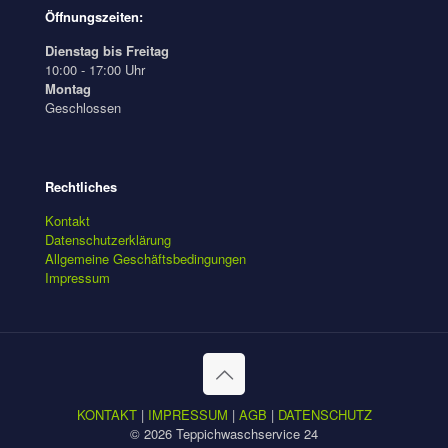
Öffnungszeiten:
Dienstag bis Freitag
10:00 - 17:00 Uhr
Montag
Geschlossen
Rechtliches
Kontakt
Datenschutzerklärung
Allgemeine Geschäftsbedingungen
Impressum
KONTAKT
|
IMPRESSUM
|
AGB
|
DATENSCHUTZ
© 2026 Teppichwaschservice 24