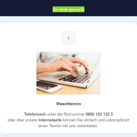
So wirds gemacht
1
Waschtermin
Telefonisch
unter der Rufnummer
0800 122 122 5
oder über unsere
Internetseite
können Sie einfach und unkompliziert
einen Termin mit uns vereinbaren.