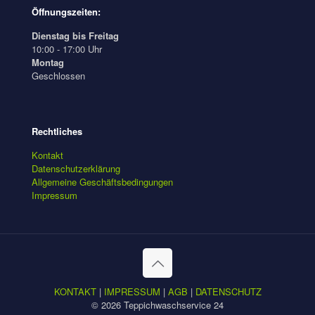
Öffnungszeiten:
Dienstag bis Freitag
10:00 - 17:00 Uhr
Montag
Geschlossen
Rechtliches
Kontakt
Datenschutzerklärung
Allgemeine Geschäftsbedingungen
Impressum
KONTAKT
|
IMPRESSUM
|
AGB
|
DATENSCHUTZ
© 2026 Teppichwaschservice 24