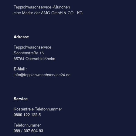
Teppichwaschservice -München
eine Marke der AMG GmbH & CO . KG
Adresse
Teppichwaschservice
Sonnenstraße 15
85764 Oberschleißheim
E-Mail:
info@teppichwaschservice24.de
Service
Kostenfreie Telefonnummer
0800 122 122 5
Telefonnummer
089 / 307 604 93