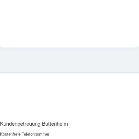
Kundenbetreuung Buttenheim
Kostenfreie Telefonnummer