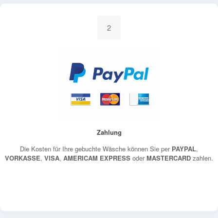
2
Zahlung
Die Kosten für Ihre gebuchte Wäsche können Sie per
PAYPAL
,
VORKASSE
,
VISA
,
AMERICAM EXPRESS
oder
MASTERCARD
zahlen.