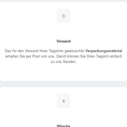
3
Versand
Das für den Versand Ihres Teppichs gewünschte
Verpackungsmaterial
erhalten Sie per Post von uns. Damit können Sie Ihren Teppich einfach
zu uns Senden.
4
Wäsche