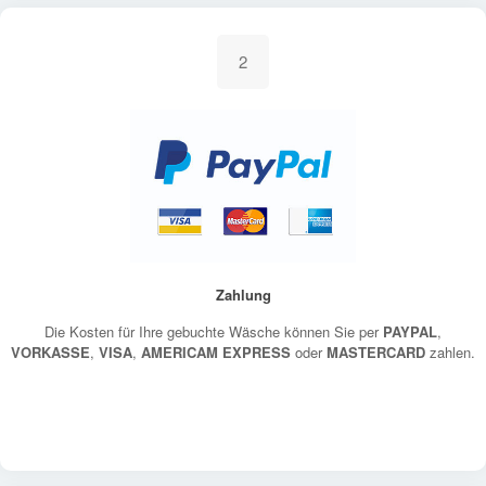
2
Zahlung
Die Kosten für Ihre gebuchte Wäsche können Sie per
PAYPAL
,
VORKASSE
,
VISA
,
AMERICAM EXPRESS
oder
MASTERCARD
zahlen.