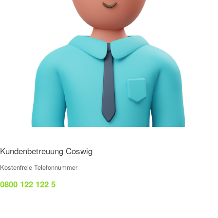
Kundenbetreuung Coswig
Kostenfreie Telefonnummer
0800 122 122 5