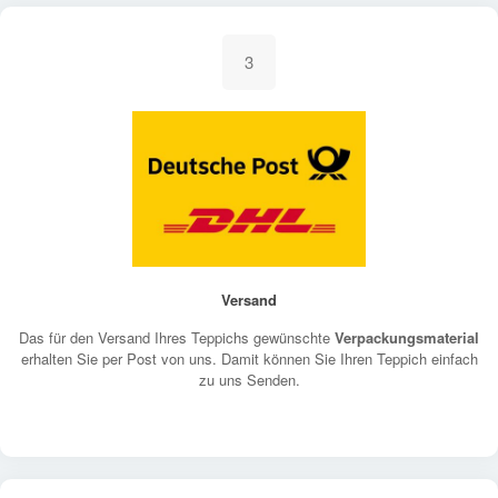
3
Versand
Das für den Versand Ihres Teppichs gewünschte
Verpackungsmaterial
erhalten Sie per Post von uns. Damit können Sie Ihren Teppich einfach
zu uns Senden.