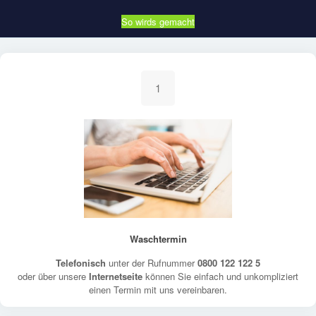
So wirds gemacht
1
Waschtermin
Telefonisch
unter der Rufnummer
0800 122 122 5
oder über unsere
Internetseite
können Sie einfach und unkompliziert
einen Termin mit uns vereinbaren.