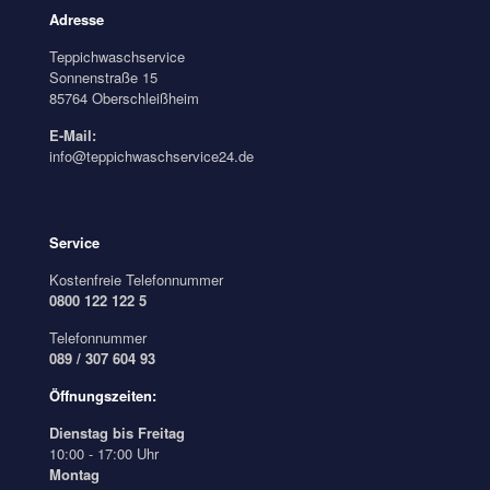
Adresse
Teppichwaschservice
Sonnenstraße 15
85764 Oberschleißheim
E-Mail:
info@teppichwaschservice24.de
Service
Kostenfreie Telefonnummer
0800 122 122 5
Telefonnummer
089 / 307 604 93
Öffnungszeiten:
Dienstag bis Freitag
10:00 - 17:00 Uhr
Montag