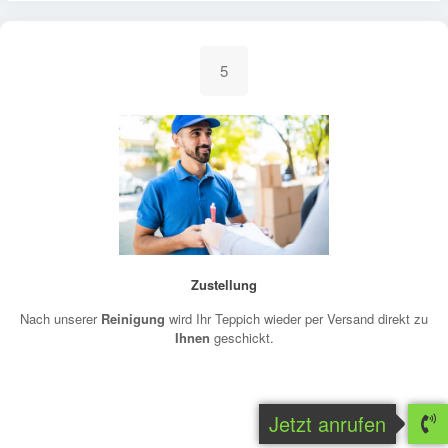
5
Zustellung
Nach unserer
Reinigung
wird Ihr Teppich wieder per Versand direkt zu
Ihnen
geschickt.
Jetzt anrufen