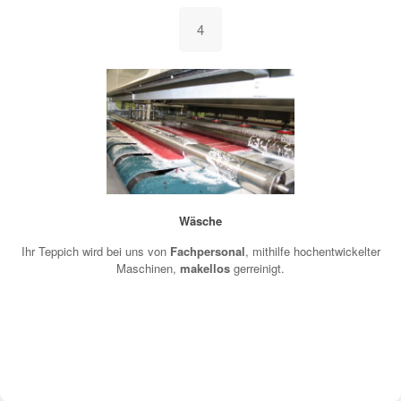
4
Wäsche
Ihr Teppich wird bei uns von
Fachpersonal
, mithilfe hochentwickelter
Maschinen,
makellos
gerreinigt.