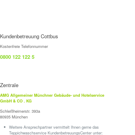
Kundenbetreuung Cottbus
Kostenfreie Telefonnummer
0800 122 122 5
Zentrale
AMG Allgemeiner Münchner Gebäude- und Hotelservice
GmbH & CO . KG
Schleißheimerstr. 393a
80935 München
Weitere Ansprechpartner vermittelt Ihnen gerne das
Teppichwaschservice KundenbetreuungsCenter unter: