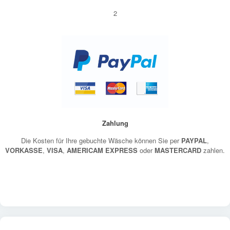
2
Zahlung
Die Kosten für Ihre gebuchte Wäsche können Sie per
PAYPAL
,
VORKASSE
,
VISA
,
AMERICAM EXPRESS
oder
MASTERCARD
zahlen.