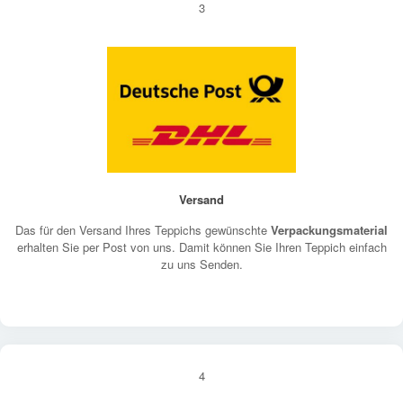
3
Versand
Das für den Versand Ihres Teppichs gewünschte
Verpackungsmaterial
erhalten Sie per Post von uns. Damit können Sie Ihren Teppich einfach
zu uns Senden.
4