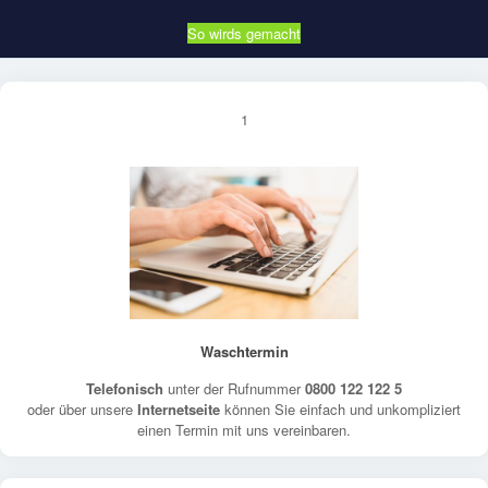
So wirds gemacht
1
Waschtermin
Telefonisch
unter der Rufnummer
0800 122 122 5
oder über unsere
Internetseite
können Sie einfach und unkompliziert
einen Termin mit uns vereinbaren.