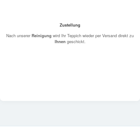
Zustellung
Nach unserer
Reinigung
wird Ihr Teppich wieder per Versand direkt zu
Ihnen
geschickt.