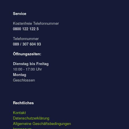
Service
Kostenfreie Telefonnummer
0800 122 122 5
Telefonnummer
089 / 307 604 93
Öffnungszeiten:
Dienstag bis Freitag
10:00 - 17:00 Uhr
Montag
Geschlossen
Rechtliches
Kontakt
Datenschutzerklärung
Allgemeine Geschäftsbedingungen
Impressum