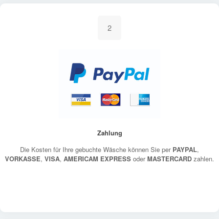
2
Zahlung
Die Kosten für Ihre gebuchte Wäsche können Sie per
PAYPAL
,
VORKASSE
,
VISA
,
AMERICAM EXPRESS
oder
MASTERCARD
zahlen.