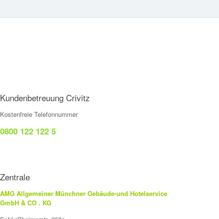
Kundenbetreuung Crivitz
Kostenfreie Telefonnummer
0800 122 122 5
Zentrale
AMG Allgemeiner Münchner Gebäude-und Hotelservice
GmbH & CO . KG