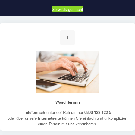
So wirds gemacht
1
Waschtermin
Telefonisch
unter der Rufnummer
0800 122 122 5
oder über unsere
Internetseite
können Sie einfach und unkompliziert
einen Termin mit uns vereinbaren.