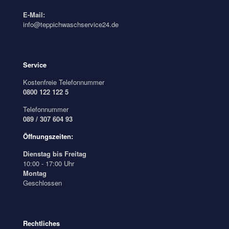
E-Mail:
info@teppichwaschservice24.de
Service
Kostenfreie Telefonnummer
0800 122 122 5
Telefonnummer
089 / 307 604 93
Öffnungszeiten:
Dienstag bis Freitag
10:00 - 17:00 Uhr
Montag
Geschlossen
Rechtliches