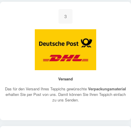
3
Versand
Das für den Versand Ihres Teppichs gewünschte
Verpackungsmaterial
erhalten Sie per Post von uns. Damit können Sie Ihren Teppich einfach
zu uns Senden.