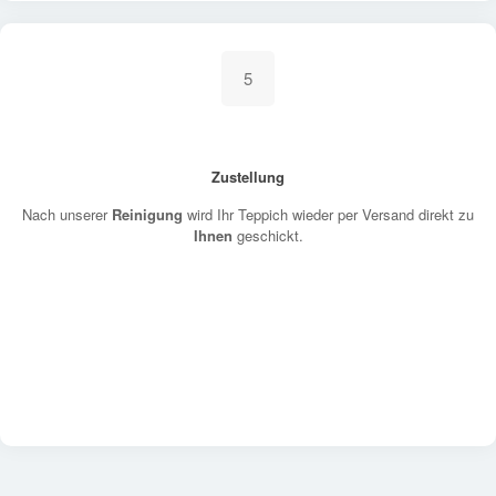
5
Zustellung
Nach unserer
Reinigung
wird Ihr Teppich wieder per Versand direkt zu
Ihnen
geschickt.