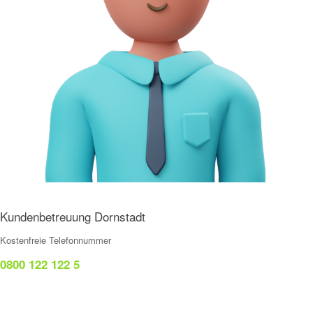
Kundenbetreuung Dornstadt
Kostenfreie Telefonnummer
0800 122 122 5