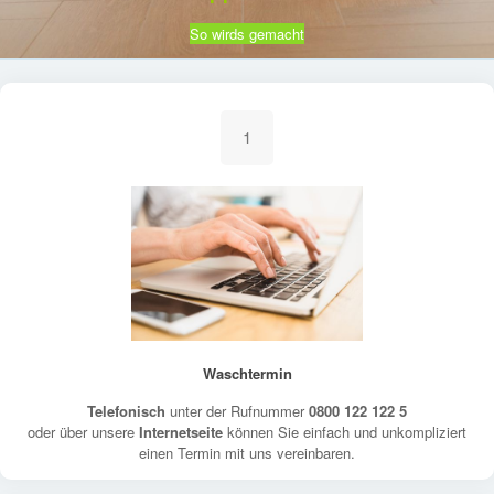
So wirds gemacht
1
Waschtermin
Telefonisch
unter der Rufnummer
0800 122 122 5
oder über unsere
Internetseite
können Sie einfach und unkompliziert
einen Termin mit uns vereinbaren.