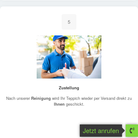
5
Zustellung
Nach unserer
Reinigung
wird Ihr Teppich wieder per Versand direkt zu
Ihnen
geschickt.
Jetzt anrufen