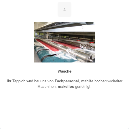
4
Wäsche
Ihr Teppich wird bei uns von
Fachpersonal
, mithilfe hochentwickelter
Maschinen,
makellos
gerreinigt.