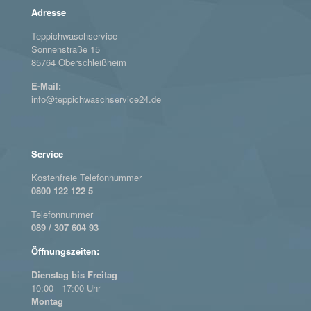
Adresse
Teppichwaschservice
Sonnenstraße 15
85764 Oberschleißheim
E-Mail:
info@teppichwaschservice24.de
Service
Kostenfreie Telefonnummer
0800 122 122 5
Telefonnummer
089 / 307 604 93
Öffnungszeiten:
Dienstag bis Freitag
10:00 - 17:00 Uhr
Montag