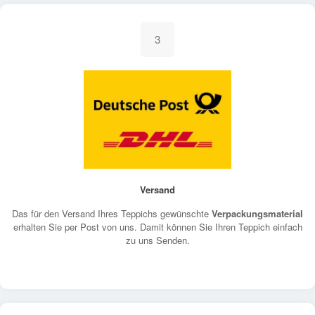
3
Versand
Das für den Versand Ihres Teppichs gewünschte
Verpackungsmaterial
erhalten Sie per Post von uns. Damit können Sie Ihren Teppich einfach
zu uns Senden.