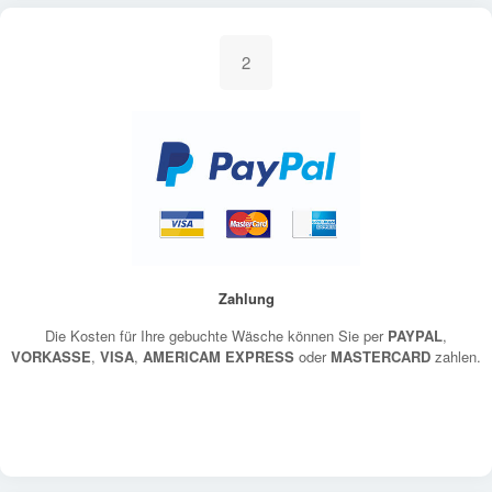
2
Zahlung
Die Kosten für Ihre gebuchte Wäsche können Sie per
PAYPAL
,
VORKASSE
,
VISA
,
AMERICAM EXPRESS
oder
MASTERCARD
zahlen.