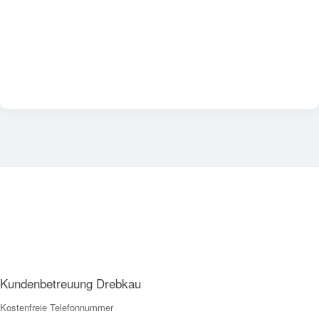
Kundenbetreuung Drebkau
Kostenfreie Telefonnummer