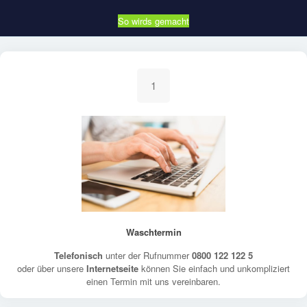
So wirds gemacht
1
Waschtermin
Telefonisch
unter der Rufnummer
0800 122 122 5
oder über unsere
Internetseite
können Sie einfach und unkompliziert
einen Termin mit uns vereinbaren.