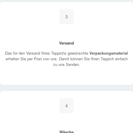
3
Versand
Das für den Versand Ihres Teppichs gewünschte
Verpackungsmaterial
erhalten Sie per Post von uns. Damit können Sie Ihren Teppich einfach
zu uns Senden.
4
Wäsche