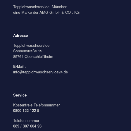
Teppichwaschservice -München
eine Marke der AMG GmbH & CO . KG
Adresse
Teppichwaschservice
Sonnenstraße 15
85764 Oberschleißheim
E-Mail:
info@teppichwaschservice24.de
Service
Kostenfreie Telefonnummer
0800 122 122 5
Telefonnummer
089 / 307 604 93