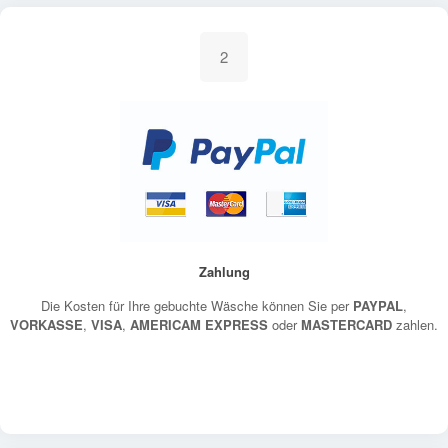
2
Zahlung
Die Kosten für Ihre gebuchte Wäsche können Sie per
PAYPAL
,
VORKASSE
,
VISA
,
AMERICAM EXPRESS
oder
MASTERCARD
zahlen.