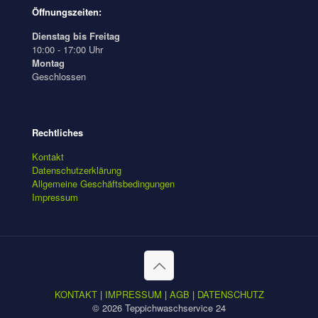
Öffnungszeiten:
Dienstag bis Freitag
10:00 - 17:00 Uhr
Montag
Geschlossen
Rechtliches
Kontakt
Datenschutzerklärung
Allgemeine Geschäftsbedingungen
Impressum
KONTAKT
|
IMPRESSUM
|
AGB
|
DATENSCHUTZ
© 2026 Teppichwaschservice 24