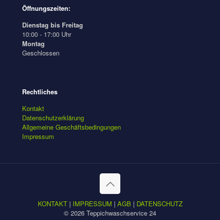
Öffnungszeiten:
Dienstag bis Freitag
10:00 - 17:00 Uhr
Montag
Geschlossen
Rechtliches
Kontakt
Datenschutzerklärung
Allgemeine Geschäftsbedingungen
Impressum
KONTAKT
|
IMPRESSUM
|
AGB
|
DATENSCHUTZ
© 2026 Teppichwaschservice 24