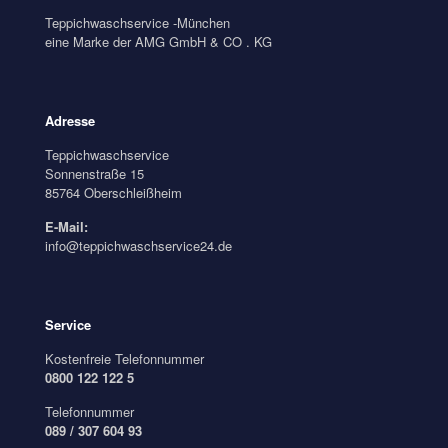
Teppichwaschservice -München
eine Marke der AMG GmbH & CO . KG
Adresse
Teppichwaschservice
Sonnenstraße 15
85764 Oberschleißheim
E-Mail:
info@teppichwaschservice24.de
Service
Kostenfreie Telefonnummer
0800 122 122 5
Telefonnummer
089 / 307 604 93