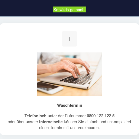
So wirds gemacht
1
Waschtermin
Telefonisch
unter der Rufnummer
0800 122 122 5
oder über unsere
Internetseite
können Sie einfach und unkompliziert
einen Termin mit uns vereinbaren.