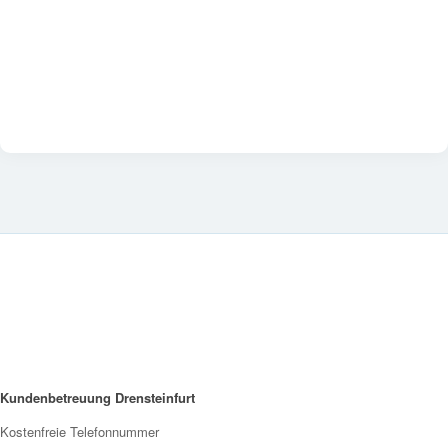
Kundenbetreuung Drensteinfurt
Kostenfreie Telefonnummer