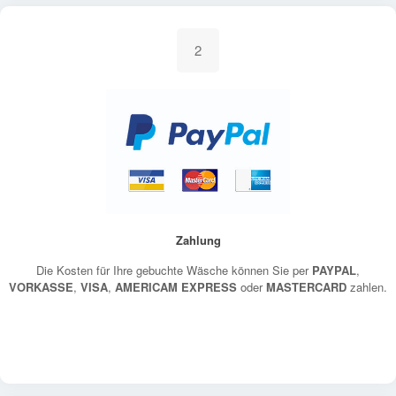
2
Zahlung
Die Kosten für Ihre gebuchte Wäsche können Sie per
PAYPAL
,
VORKASSE
,
VISA
,
AMERICAM EXPRESS
oder
MASTERCARD
zahlen.