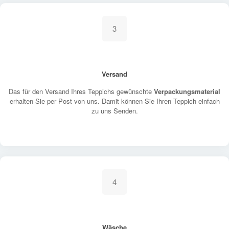
3
Versand
Das für den Versand Ihres Teppichs gewünschte
Verpackungsmaterial
erhalten Sie per Post von uns. Damit können Sie Ihren Teppich einfach
zu uns Senden.
4
Wäsche