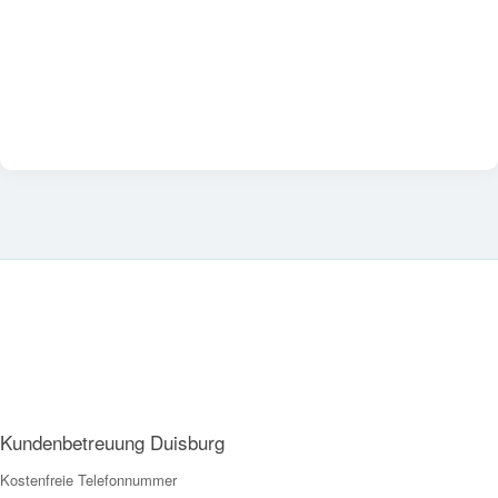
Kundenbetreuung Duisburg
Kostenfreie Telefonnummer