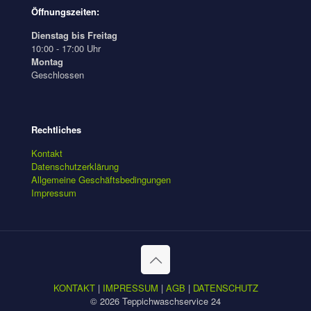
Öffnungszeiten:
Dienstag bis Freitag
10:00 - 17:00 Uhr
Montag
Geschlossen
Rechtliches
Kontakt
Datenschutzerklärung
Allgemeine Geschäftsbedingungen
Impressum
KONTAKT
|
IMPRESSUM
|
AGB
|
DATENSCHUTZ
© 2026 Teppichwaschservice 24