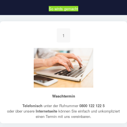
So wirds gemacht
1
Waschtermin
Telefonisch
unter der Rufnummer
0800 122 122 5
oder über unsere
Internetseite
können Sie einfach und unkompliziert
einen Termin mit uns vereinbaren.