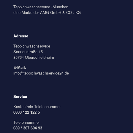
Teppichwaschservice -München
eine Marke der AMG GmbH & CO . KG
Adresse
Teppichwaschservice
Sonnenstraße 15
85764 Oberschleißheim
E-Mail:
info@teppichwaschservice24.de
Service
Kostenfreie Telefonnummer
0800 122 122 5
Telefonnummer
089 / 307 604 93