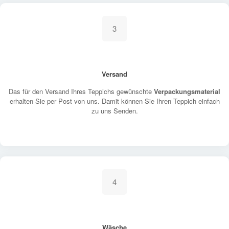
3
Versand
Das für den Versand Ihres Teppichs gewünschte
Verpackungsmaterial
erhalten Sie per Post von uns. Damit können Sie Ihren Teppich einfach
zu uns Senden.
4
Wäsche