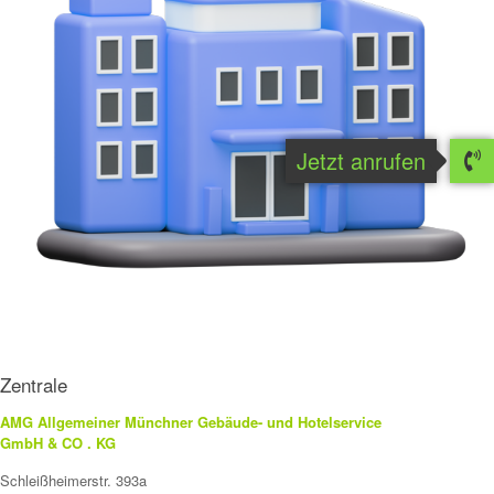
Jetzt anrufen
Zentrale
AMG Allgemeiner Münchner Gebäude- und Hotelservice
GmbH & CO . KG
Schleißheimerstr. 393a