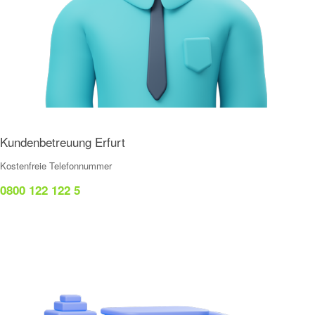
Kundenbetreuung Erfurt
Kostenfreie Telefonnummer
0800 122 122 5