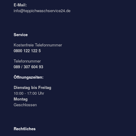
E-Mail:
info@teppichwaschservice24.de
Service
Kostenfreie Telefonnummer
0800 122 122 5
Telefonnummer
089 / 307 604 93
Öffnungszeiten:
Dienstag bis Freitag
10:00 - 17:00 Uhr
Montag
Geschlossen
Rechtliches