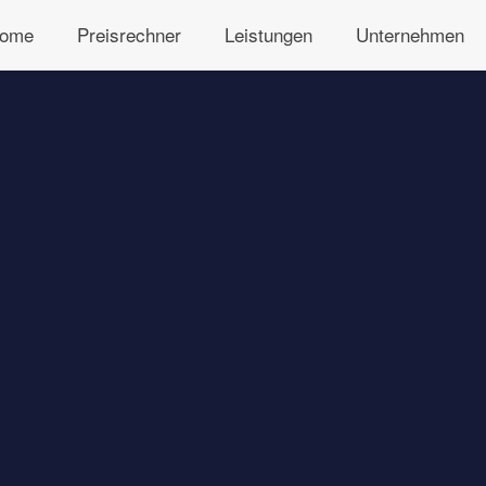
ome
Preisrechner
Leistungen
Unternehmen