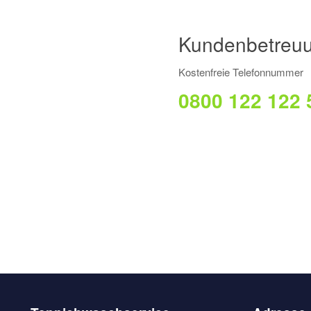
Kundenbetreu
Kostenfreie Telefonnummer
0800 122 122 