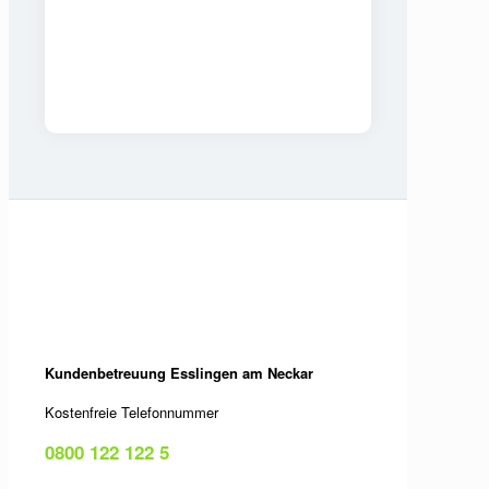
Kundenbetreuung Esslingen am Neckar
Kostenfreie Telefonnummer
0800 122 122 5