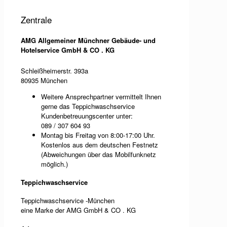
Zentrale
AMG Allgemeiner Münchner Gebäude- und
Hotelservice GmbH & CO . KG
Schleißheimerstr. 393a
80935 München
Weitere Ansprechpartner vermittelt Ihnen
gerne das Teppichwaschservice
Kundenbetreuungscenter unter:
089 / 307 604 93
Montag bis Freitag von 8:00-17:00 Uhr.
Kostenlos aus dem deutschen Festnetz
(Abweichungen über das Mobilfunknetz
möglich.)
Teppichwaschservice
Teppichwaschservice -München
eine Marke der AMG GmbH & CO . KG