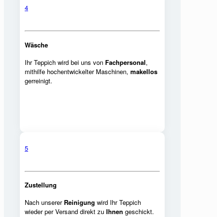
4
Wäsche
Ihr Teppich wird bei uns von
Fachpersonal
,
mithilfe hochentwickelter Maschinen,
makellos
gerreinigt.
5
Zustellung
Nach unserer
Reinigung
wird Ihr Teppich
wieder per Versand direkt zu
Ihnen
geschickt.