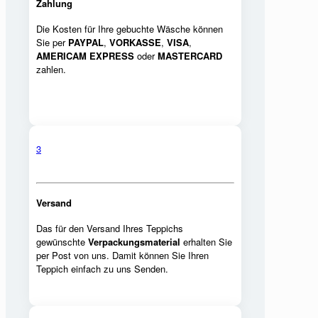
Zahlung
Die Kosten für Ihre gebuchte Wäsche können
Sie per
PAYPAL
,
VORKASSE
,
VISA
,
AMERICAM EXPRESS
oder
MASTERCARD
zahlen.
3
Versand
Das für den Versand Ihres Teppichs
gewünschte
Verpackungsmaterial
erhalten Sie
per Post von uns. Damit können Sie Ihren
Teppich einfach zu uns Senden.