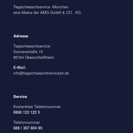
Teppichwaschservice -München
eine Marke der AMG GmbH & CO . KG
Adresse
Teppichwaschservice
Sonnenstraße 15
85764 Oberschleißheim
E-Mail:
info@teppichwaschservice24.de
Service
Kostenfreie Telefonnummer
0800 122 122 5
Telefonnummer
089 / 307 604 93