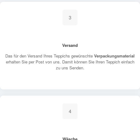
3
Versand
Das für den Versand Ihres Teppichs gewünschte
Verpackungsmaterial
erhalten Sie per Post von uns. Damit können Sie Ihren Teppich einfach
zu uns Senden.
4
Wäsche