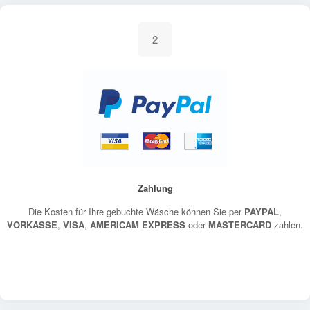
2
Zahlung
Die Kosten für Ihre gebuchte Wäsche können Sie per
PAYPAL
,
VORKASSE
,
VISA
,
AMERICAM EXPRESS
oder
MASTERCARD
zahlen.