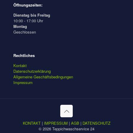
Öffnungszeiten:
Dienstag bis Freitag
10:00 - 17:00 Uhr
Montag
Geschlossen
Rechtliches
Kontakt
Datenschutzerklärung
Allgemeine Geschäftsbedingungen
Impressum
KONTAKT
|
IMPRESSUM
|
AGB
|
DATENSCHUTZ
© 2026 Teppichwaschservice 24