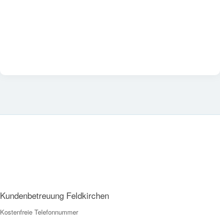
Kundenbetreuung Feldkirchen
Kostenfreie Telefonnummer