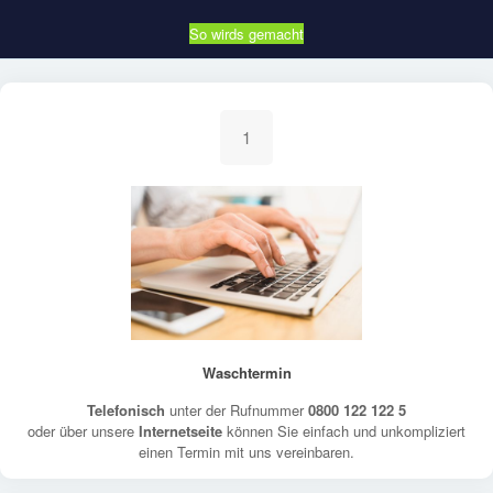
So wirds gemacht
1
Waschtermin
Telefonisch
unter der Rufnummer
0800 122 122 5
oder über unsere
Internetseite
können Sie einfach und unkompliziert
einen Termin mit uns vereinbaren.