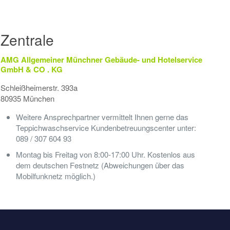
Zentrale
AMG Allgemeiner Münchner Gebäude- und Hotelservice
GmbH & CO . KG
Schleißheimerstr. 393a
80935 München
Weitere Ansprechpartner vermittelt Ihnen gerne das
Teppichwaschservice Kundenbetreuungscenter unter:
089 / 307 604 93
Montag bis Freitag von 8:00-17:00 Uhr. Kostenlos aus
dem deutschen Festnetz (Abweichungen über das
Mobilfunknetz möglich.)