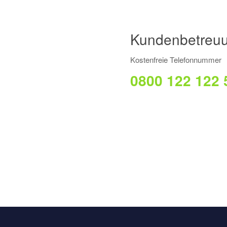
Kundenbetreuu
Kostenfreie Telefonnummer
0800 122 122 