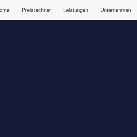
ome
Preisrechner
Leistungen
Unternehmen