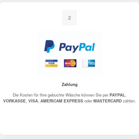
2
Zahlung
Die Kosten für Ihre gebuchte Wäsche können Sie per
PAYPAL
,
VORKASSE
,
VISA
,
AMERICAM EXPRESS
oder
MASTERCARD
zahlen.