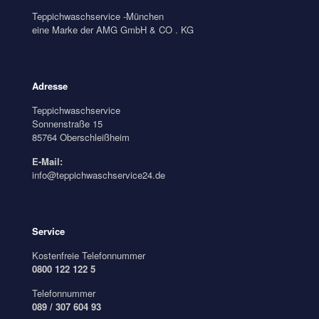
Teppichwaschservice -München
eine Marke der AMG GmbH & CO . KG
Adresse
Teppichwaschservice
Sonnenstraße 15
85764 Oberschleißheim
E-Mail:
info@teppichwaschservice24.de
Service
Kostenfreie Telefonnummer
0800 122 122 5
Telefonnummer
089 / 307 604 93