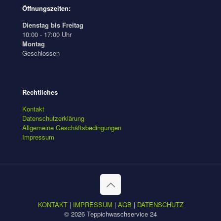
Öffnungszeiten:
Dienstag bis Freitag
10:00 - 17:00 Uhr
Montag
Geschlossen
Rechtliches
Kontakt
Datenschutzerklärung
Allgemeine Geschäftsbedingungen
Impressum
KONTAKT
|
IMPRESSUM
|
AGB
|
DATENSCHUTZ
© 2026 Teppichwaschservice 24