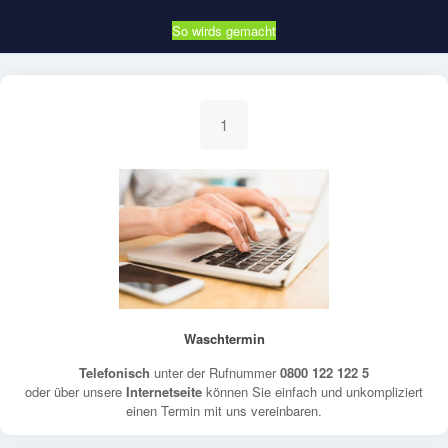
So wirds gemacht
1
Waschtermin
Telefonisch
unter der Rufnummer
0800 122 122 5
oder über unsere
Internetseite
können Sie einfach und unkompliziert
einen Termin mit uns vereinbaren.