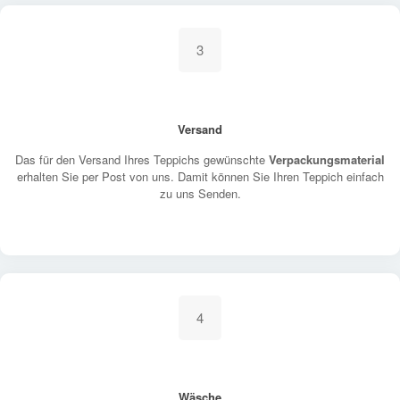
3
Versand
Das für den Versand Ihres Teppichs gewünschte
Verpackungsmaterial
erhalten Sie per Post von uns. Damit können Sie Ihren Teppich einfach
zu uns Senden.
4
Wäsche