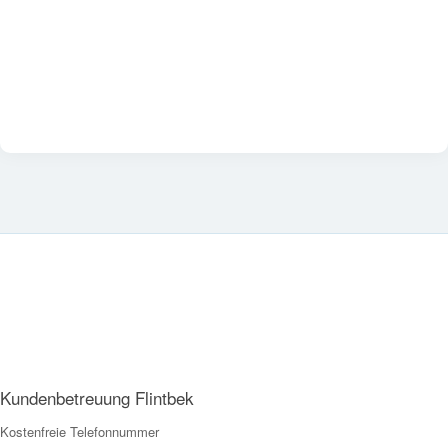
Kundenbetreuung Flintbek
Kostenfreie Telefonnummer