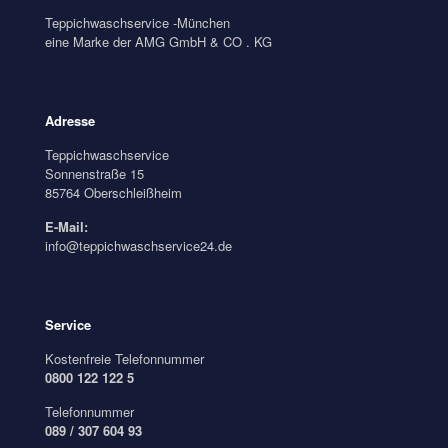
Teppichwaschservice -München
eine Marke der AMG GmbH & CO . KG
Adresse
Teppichwaschservice
Sonnenstraße 15
85764 Oberschleißheim
E-Mail:
info@teppichwaschservice24.de
Service
Kostenfreie Telefonnummer
0800 122 122 5
Telefonnummer
089 / 307 604 93