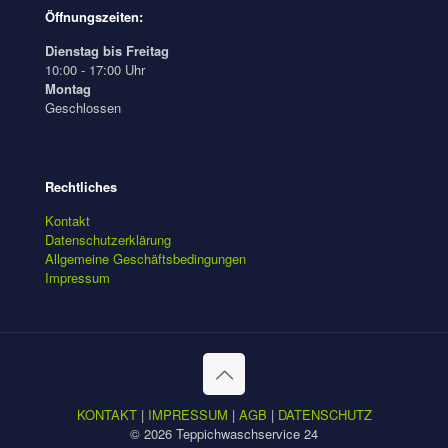
Öffnungszeiten:
Dienstag bis Freitag
10:00 - 17:00 Uhr
Montag
Geschlossen
Rechtliches
Kontakt
Datenschutzerklärung
Allgemeine Geschäftsbedingungen
Impressum
KONTAKT
|
IMPRESSUM
|
AGB
|
DATENSCHUTZ
© 2026 Teppichwaschservice 24