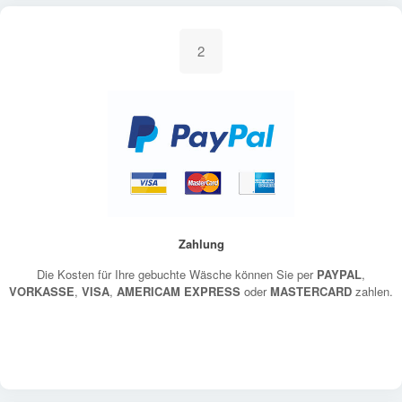
2
Zahlung
Die Kosten für Ihre gebuchte Wäsche können Sie per
PAYPAL
,
VORKASSE
,
VISA
,
AMERICAM EXPRESS
oder
MASTERCARD
zahlen.