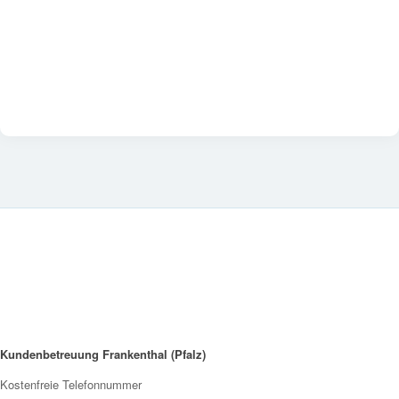
Kundenbetreuung Frankenthal (Pfalz)
Kostenfreie Telefonnummer