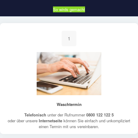
So wirds gemacht
1
Waschtermin
Telefonisch
unter der Rufnummer
0800 122 122 5
oder über unsere
Internetseite
können Sie einfach und unkompliziert
einen Termin mit uns vereinbaren.