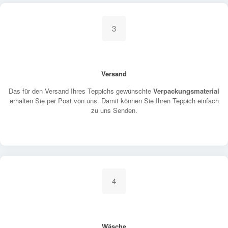
3
Versand
Das für den Versand Ihres Teppichs gewünschte
Verpackungsmaterial
erhalten Sie per Post von uns. Damit können Sie Ihren Teppich einfach
zu uns Senden.
4
Wäsche