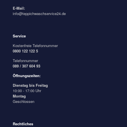
E-Mail:
info@teppichwaschservice24.de
Service
Kostenfreie Telefonnummer
0800 122 122 5
Telefonnummer
089 / 307 604 93
Öffnungszeiten:
Dienstag bis Freitag
10:00 - 17:00 Uhr
Montag
Geschlossen
Rechtliches