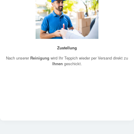
Zustellung
Nach unserer
Reinigung
wird Ihr Teppich wieder per Versand direkt zu
Ihnen
geschickt.