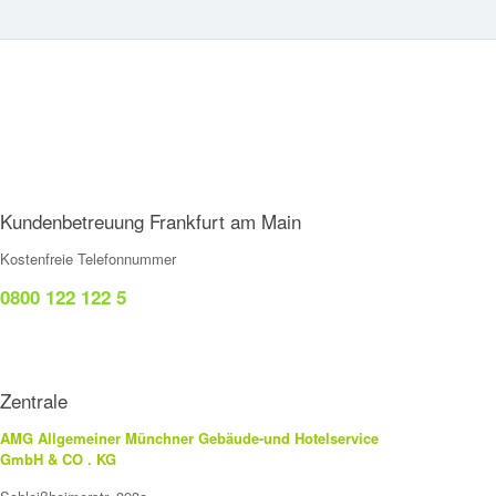
Kundenbetreuung Frankfurt am Main
Kostenfreie Telefonnummer
0800 122 122 5
Zentrale
AMG Allgemeiner Münchner Gebäude-und Hotelservice
GmbH & CO . KG