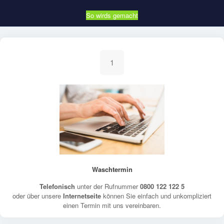
So wirds gemacht
1
Waschtermin
Telefonisch
unter der Rufnummer
0800 122 122 5
oder über unsere
Internetseite
können Sie einfach und unkompliziert
einen Termin mit uns vereinbaren.