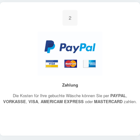
2
Zahlung
Die Kosten für Ihre gebuchte Wäsche können Sie per
PAYPAL
,
VORKASSE
,
VISA
,
AMERICAM EXPRESS
oder
MASTERCARD
zahlen.