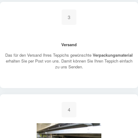
3
Versand
Das für den Versand Ihres Teppichs gewünschte
Verpackungsmaterial
erhalten Sie per Post von uns. Damit können Sie Ihren Teppich einfach
zu uns Senden.
4