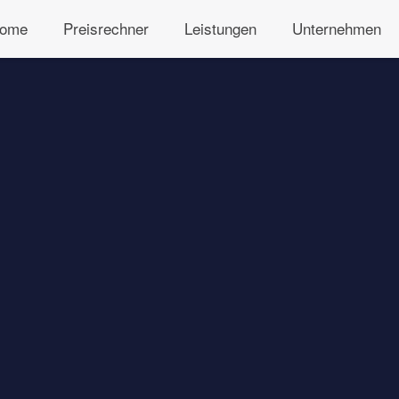
ome
Preisrechner
Leistungen
Unternehmen