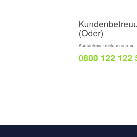
Kundenbetreuu
(Oder)
Kostenfreie Telefonnummer
0800 122 122 