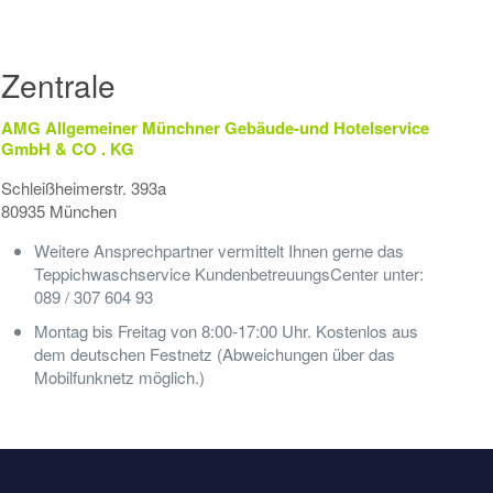
Zentrale
AMG Allgemeiner Münchner Gebäude-und Hotelservice
GmbH & CO . KG
Schleißheimerstr. 393a
80935 München
Weitere Ansprechpartner vermittelt Ihnen gerne das
Teppichwaschservice KundenbetreuungsCenter unter:
089 / 307 604 93
Montag bis Freitag von 8:00-17:00 Uhr. Kostenlos aus
dem deutschen Festnetz (Abweichungen über das
Mobilfunknetz möglich.)