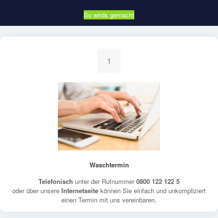
So wirds gemacht
1
Waschtermin
Telefonisch
unter der Rufnummer
0800 122 122 5
oder über unsere
Internetseite
können Sie einfach und unkompliziert
einen Termin mit uns vereinbaren.