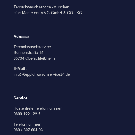
Teppichwaschservice -München
eine Marke der AMG GmbH & CO . KG
Adresse
Teppichwaschservice
Sonnenstraße 15
85764 Oberschleißheim
E-Mail:
info@teppichwaschservice24.de
Service
Kostenfreie Telefonnummer
0800 122 122 5
Telefonnummer
089 / 307 604 93