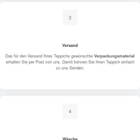
3
Versand
Das für den Versand Ihres Teppichs gewünschte
Verpackungsmaterial
erhalten Sie per Post von uns. Damit können Sie Ihren Teppich einfach
zu uns Senden.
4
Wäsche