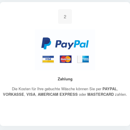
2
Zahlung
Die Kosten für Ihre gebuchte Wäsche können Sie per
PAYPAL
,
VORKASSE
,
VISA
,
AMERICAM EXPRESS
oder
MASTERCARD
zahlen.