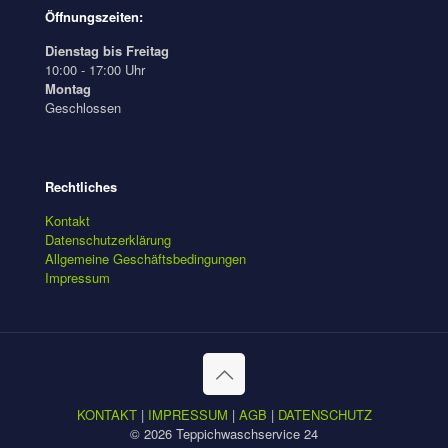
Öffnungszeiten:
Dienstag bis Freitag
10:00 - 17:00 Uhr
Montag
Geschlossen
Rechtliches
Kontakt
Datenschutzerklärung
Allgemeine Geschäftsbedingungen
Impressum
KONTAKT
|
IMPRESSUM
|
AGB
|
DATENSCHUTZ
© 2026 Teppichwaschservice 24