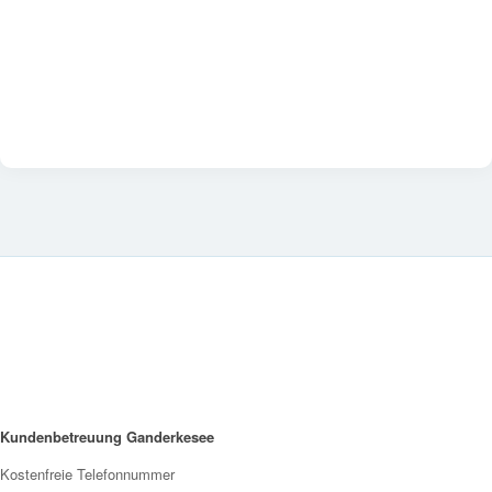
Kundenbetreuung Ganderkesee
Kostenfreie Telefonnummer