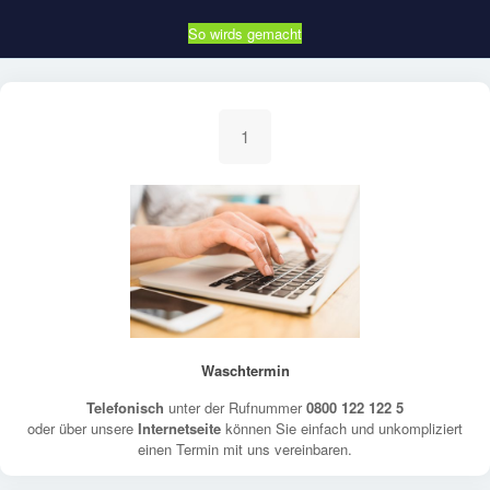
So wirds gemacht
1
Waschtermin
Telefonisch
unter der Rufnummer
0800 122 122 5
oder über unsere
Internetseite
können Sie einfach und unkompliziert
einen Termin mit uns vereinbaren.