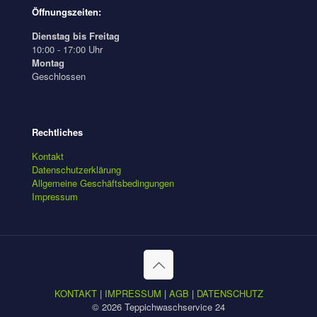
Öffnungszeiten:
Dienstag bis Freitag
10:00 - 17:00 Uhr
Montag
Geschlossen
Rechtliches
Kontakt
Datenschutzerklärung
Allgemeine Geschäftsbedingungen
Impressum
KONTAKT
|
IMPRESSUM
|
AGB
|
DATENSCHUTZ
© 2026 Teppichwaschservice 24