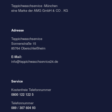
Teppichwaschservice -München
eine Marke der AMG GmbH & CO . KG
Adresse
Teppichwaschservice
Sonnenstraße 15
85764 Oberschleißheim
E-Mail:
info@teppichwaschservice24.de
Service
Kostenfreie Telefonnummer
0800 122 122 5
Telefonnummer
089 / 307 604 93