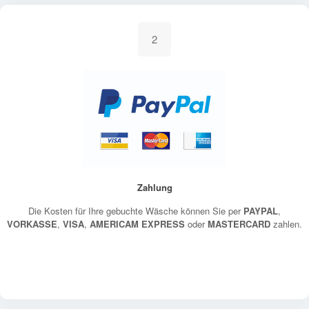
2
Zahlung
Die Kosten für Ihre gebuchte Wäsche können Sie per
PAYPAL
,
VORKASSE
,
VISA
,
AMERICAM EXPRESS
oder
MASTERCARD
zahlen.