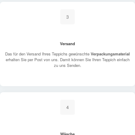
3
Versand
Das für den Versand Ihres Teppichs gewünschte
Verpackungsmaterial
erhalten Sie per Post von uns. Damit können Sie Ihren Teppich einfach
zu uns Senden.
4
Wäsche