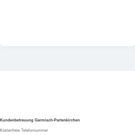
Kundenbetreuung Garmisch-Partenkirchen
Kostenfreie Telefonnummer