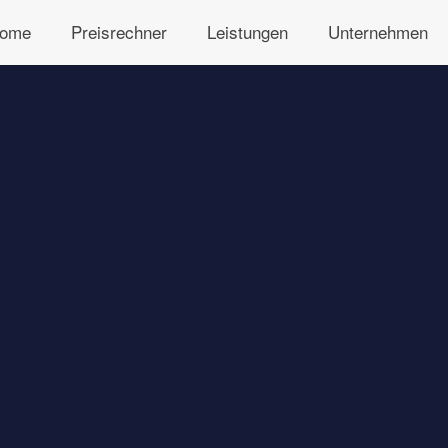
ome
Preisrechner
Leistungen
Unternehmen