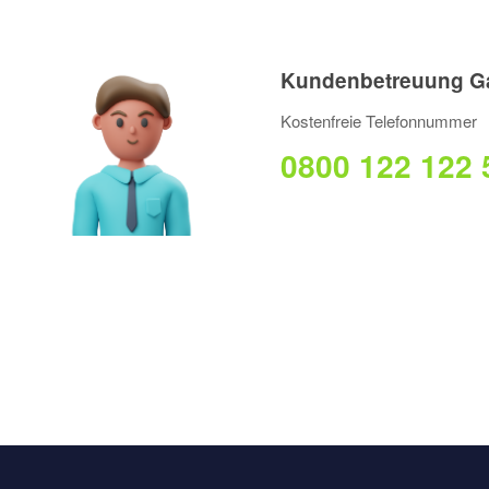
Kundenbetreuung Ga
Kostenfreie Telefonnummer
0800 122 122 