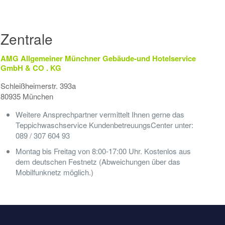
Zentrale
AMG Allgemeiner Münchner Gebäude-und Hotelservice
GmbH & CO . KG
Schleißheimerstr. 393a
80935 München
Weitere Ansprechpartner vermittelt Ihnen gerne das
Teppichwaschservice KundenbetreuungsCenter unter:
089 / 307 604 93
Montag bis Freitag von 8:00-17:00 Uhr. Kostenlos aus
dem deutschen Festnetz (Abweichungen über das
Mobilfunknetz möglich.)