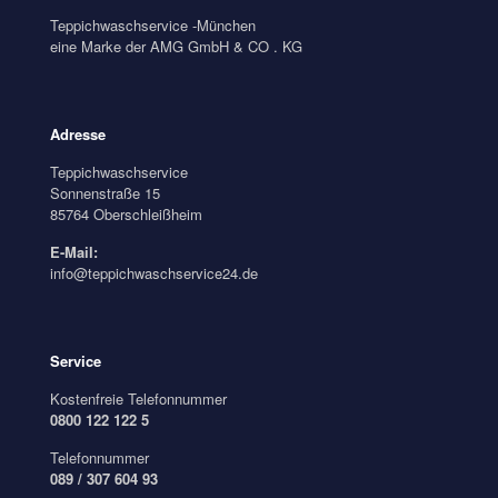
Teppichwaschservice -München
eine Marke der AMG GmbH & CO . KG
Adresse
Teppichwaschservice
Sonnenstraße 15
85764 Oberschleißheim
E-Mail:
info@teppichwaschservice24.de
Service
Kostenfreie Telefonnummer
0800 122 122 5
Telefonnummer
089 / 307 604 93