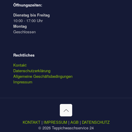
Öffnungszeiten:
Dienstag bis Freitag
10:00 - 17:00 Uhr
Montag
Geschlossen
Rechtliches
Kontakt
Datenschutzerklärung
Allgemeine Geschäftsbedingungen
Impressum
KONTAKT
|
IMPRESSUM
|
AGB
|
DATENSCHUTZ
© 2026 Teppichwaschservice 24