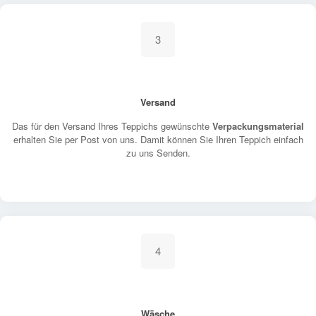
3
Versand
Das für den Versand Ihres Teppichs gewünschte
Verpackungsmaterial
erhalten Sie per Post von uns. Damit können Sie Ihren Teppich einfach
zu uns Senden.
4
Wäsche