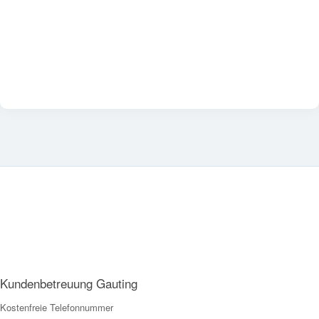
Kundenbetreuung Gauting
Kostenfreie Telefonnummer