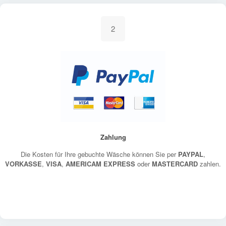
2
Zahlung
Die Kosten für Ihre gebuchte Wäsche können Sie per
PAYPAL
,
VORKASSE
,
VISA
,
AMERICAM EXPRESS
oder
MASTERCARD
zahlen.