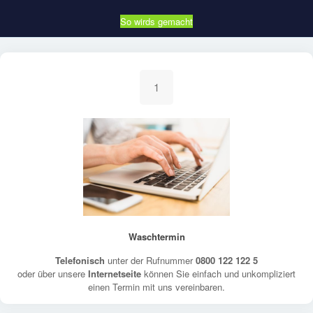
So wirds gemacht
1
Waschtermin
Telefonisch
unter der Rufnummer
0800 122 122 5
oder über unsere
Internetseite
können Sie einfach und unkompliziert
einen Termin mit uns vereinbaren.