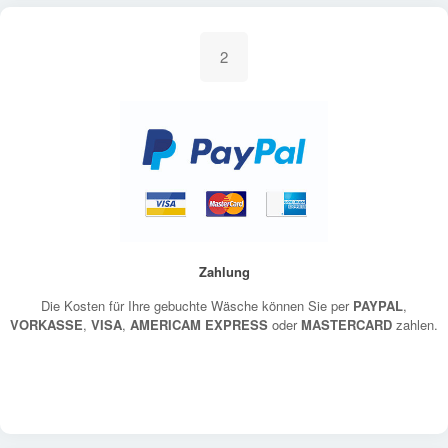
2
Zahlung
Die Kosten für Ihre gebuchte Wäsche können Sie per
PAYPAL
,
VORKASSE
,
VISA
,
AMERICAM EXPRESS
oder
MASTERCARD
zahlen.