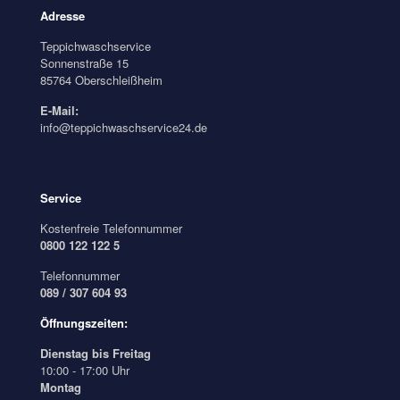
Adresse
Teppichwaschservice
Sonnenstraße 15
85764 Oberschleißheim
E-Mail:
info@teppichwaschservice24.de
Service
Kostenfreie Telefonnummer
0800 122 122 5
Telefonnummer
089 / 307 604 93
Öffnungszeiten:
Dienstag bis Freitag
10:00 - 17:00 Uhr
Montag