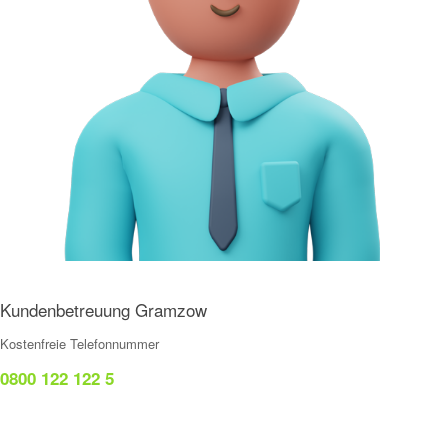
Kundenbetreuung Gramzow
Kostenfreie Telefonnummer
0800 122 122 5