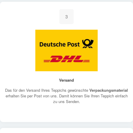
3
Versand
Das für den Versand Ihres Teppichs gewünschte
Verpackungsmaterial
erhalten Sie per Post von uns. Damit können Sie Ihren Teppich einfach
zu uns Senden.