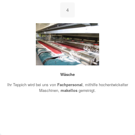
4
Wäsche
Ihr Teppich wird bei uns von
Fachpersonal
, mithilfe hochentwickelter
Maschinen,
makellos
gerreinigt.