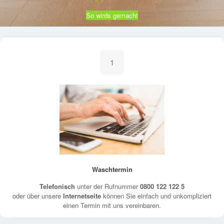
So wirds gemacht
1
Waschtermin
Telefonisch
unter der Rufnummer
0800 122 122 5
oder über unsere
Internetseite
können Sie einfach und unkompliziert
einen Termin mit uns vereinbaren.