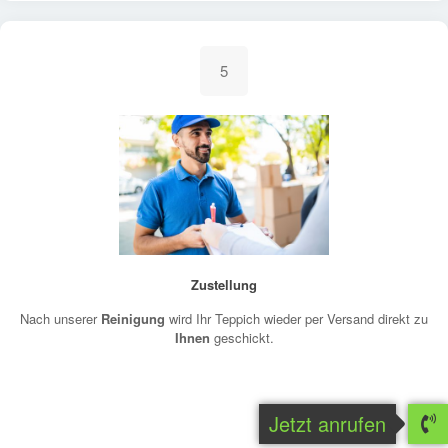
5
Zustellung
Nach unserer
Reinigung
wird Ihr Teppich wieder per Versand direkt zu
Ihnen
geschickt.
Jetzt anrufen