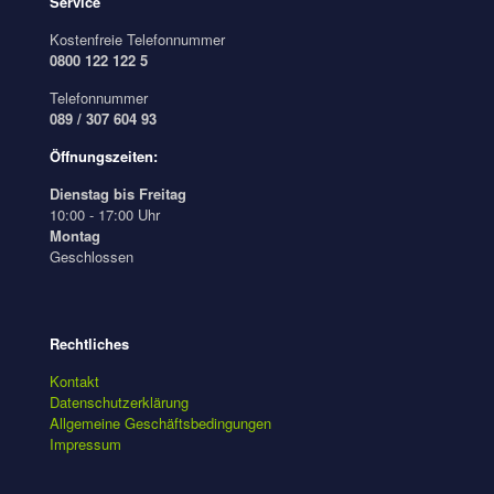
Service
Kostenfreie Telefonnummer
0800 122 122 5
Telefonnummer
089 / 307 604 93
Öffnungszeiten:
Dienstag bis Freitag
10:00 - 17:00 Uhr
Montag
Geschlossen
Rechtliches
Kontakt
Datenschutzerklärung
Allgemeine Geschäftsbedingungen
Impressum