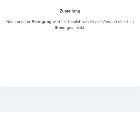
Zustellung
Nach unserer
Reinigung
wird Ihr Teppich wieder per Versand direkt zu
Ihnen
geschickt.