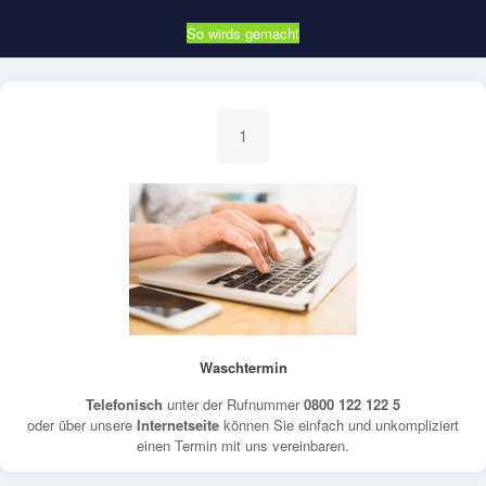
So wirds gemacht
1
Waschtermin
Telefonisch
unter der Rufnummer
0800 122 122 5
oder über unsere
Internetseite
können Sie einfach und unkompliziert
einen Termin mit uns vereinbaren.