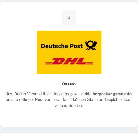
3
Versand
Das für den Versand Ihres Teppichs gewünschte
Verpackungsmaterial
erhalten Sie per Post von uns. Damit können Sie Ihren Teppich einfach
zu uns Senden.