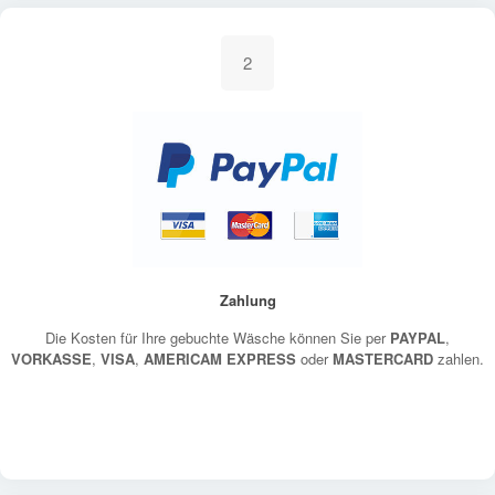
2
Zahlung
Die Kosten für Ihre gebuchte Wäsche können Sie per
PAYPAL
,
VORKASSE
,
VISA
,
AMERICAM EXPRESS
oder
MASTERCARD
zahlen.