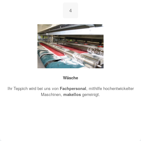
4
Wäsche
Ihr Teppich wird bei uns von
Fachpersonal
, mithilfe hochentwickelter
Maschinen,
makellos
gerreinigt.