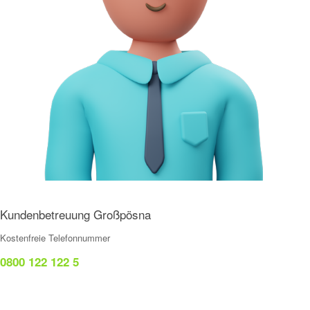
Kundenbetreuung Großpösna
Kostenfreie Telefonnummer
0800 122 122 5