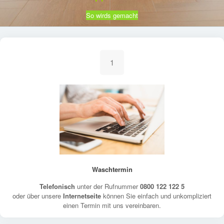
So wirds gemacht
1
Waschtermin
Telefonisch
unter der Rufnummer
0800 122 122 5
oder über unsere
Internetseite
können Sie einfach und unkompliziert
einen Termin mit uns vereinbaren.