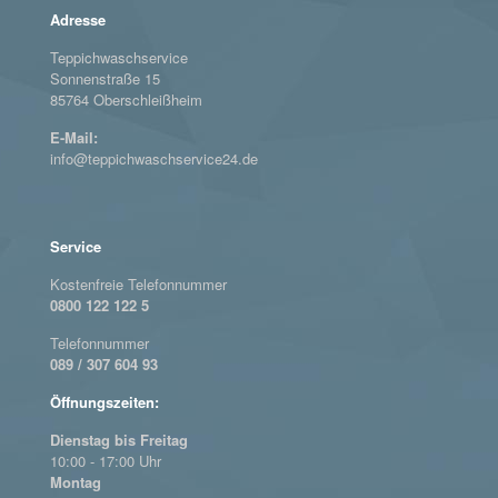
Adresse
Teppichwaschservice
Sonnenstraße 15
85764 Oberschleißheim
E-Mail:
info@teppichwaschservice24.de
Service
Kostenfreie Telefonnummer
0800 122 122 5
Telefonnummer
089 / 307 604 93
Öffnungszeiten:
Dienstag bis Freitag
10:00 - 17:00 Uhr
Montag