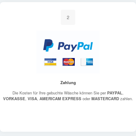
2
Zahlung
Die Kosten für Ihre gebuchte Wäsche können Sie per
PAYPAL
,
VORKASSE
,
VISA
,
AMERICAM EXPRESS
oder
MASTERCARD
zahlen.