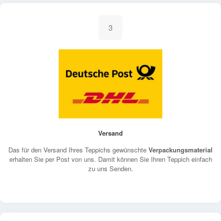
3
Versand
Das für den Versand Ihres Teppichs gewünschte
Verpackungsmaterial
erhalten Sie per Post von uns. Damit können Sie Ihren Teppich einfach
zu uns Senden.