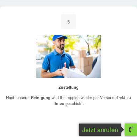
5
Zustellung
Nach unserer
Reinigung
wird Ihr Teppich wieder per Versand direkt zu
Ihnen
geschickt.
Jetzt anrufen