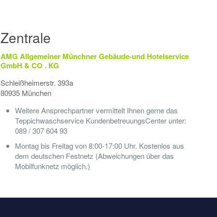
Zentrale
AMG Allgemeiner Münchner Gebäude-und Hotelservice
GmbH & CO . KG
Schleißheimerstr. 393a
80935 München
Weitere Ansprechpartner vermittelt Ihnen gerne das
Teppichwaschservice KundenbetreuungsCenter unter:
089 / 307 604 93
Montag bis Freitag von 8:00-17:00 Uhr. Kostenlos aus
dem deutschen Festnetz (Abweichungen über das
Mobilfunknetz möglich.)