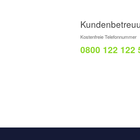
Kundenbetreuu
Kostenfreie Telefonnummer
0800 122 122 