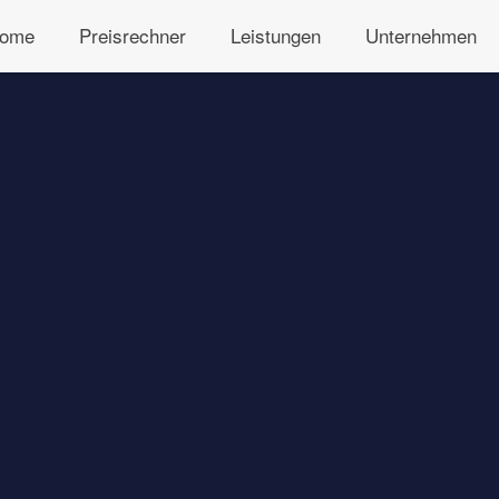
ome
Preisrechner
Leistungen
Unternehmen